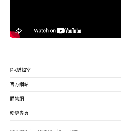
PK編輯室
官方網站
購物網
粉絲專頁