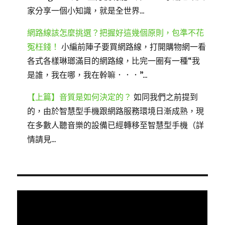
家分享一個小知識，就是全世界...
網路線該怎麼挑選？把握好這幾個原則，包準不花
冤枉錢！
小編前陣子要買網路線，打開購物網一看
各式各樣琳瑯滿目的網路線，比完一圈有一種“我
是誰，我在哪，我在幹嘛．．．”...
【上篇】音質是如何決定的？
如同我們之前提到
的，由於智慧型手機跟網路服務環境日漸成熟，現
在多數人聽音樂的設備已經轉移至智慧型手機（詳
情請見...