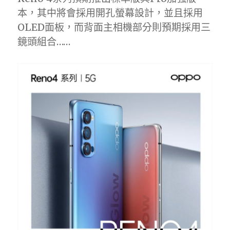
本，其中將會採用開孔螢幕設計，並且採用
OLED面板，而背面主相機部分則預期採用三
鏡頭組合……