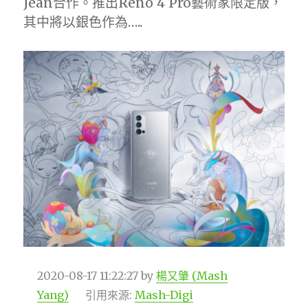
Jean合作。推出Reno 4 Pro藝術家限定版，
其中將以銀色作為…..
2020-08-17 11:22:27
by
楊又肇 (Mash
Yang)
引用來源:
Mash-Digi