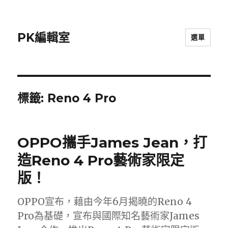
PK編輯室
選單
標籤:
Reno 4 Pro
OPPO攜手James Jean，打
造Reno 4 Pro藝術家限定
版！
OPPO宣布，藉由今年6月揭曉的Reno 4
Pro為基礎，宣布與國際知名藝術家James