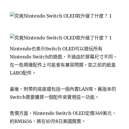
Nintendo也表示Switch OLED可以遊玩所有
Nintendo Switch的遊戲，不過由於屏幕尺寸不同，
在一些周邊配件上可能會有兼容問題，如之前的紙盒
LABO配件。
最後，附帶的底座還包括一個內置LAN埠。舊版本的
Switch需要購買一個配件來實現這一功能。
售價方面，Nintendo Switch OLED定價349美元，
約RM1456，將在10月8日美國開賣。