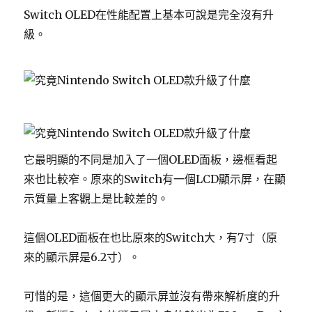
Switch OLED在性能配置上基本可說是完全沒有升
級。
它最明顯的不同是加入了一個OLED面板，邊框看起
來也比較窄。原來的Switch有一個LCD顯示屏，在顯
示質量上客觀上是比較差的。
這個OLED面板在也比原來的Switch大，有7寸（原
來的顯示屏是6.2寸）。
可惜的是，這個更大的顯示屏並沒有帶來解析度的升