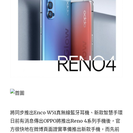
將同步推出Enco W51真無線藍牙耳機、新款智慧手環
日前有消息傳出OPPO將推出Reno 4系列手機後，官
方很快地在微博頁面證實準備推出新款手機，而先前