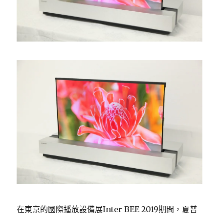
在東京的國際播放設備展Inter BEE 2019期間，夏普