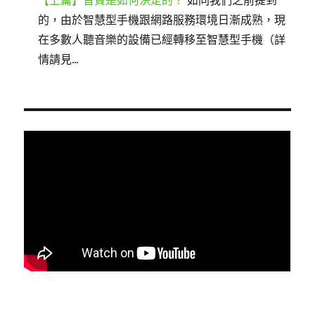
的，由於智慧型手機跟網路服務環境日漸成熟，現
在多數人聽音樂的設備已經轉移至智慧型手機（詳
情請見...