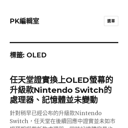
PK編輯室
選單
標籤:
OLED
任天堂證實換上OLED螢幕的
升級款Nintendo Switch的
處理器、記憶體並未變動
針對稍早已經公布的升級款Nintendo
Switch，任天堂在後續回應中證實並未如市