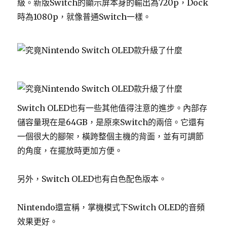
級。新版Switch的顯示屏本身的輸出為720p，Dock
時為1080p，就像普通Switch一樣。
Switch OLED也有一些其他值得注意的進步。內部存
儲容量現在是64GB，是原來Switch的兩倍。它還有
一個很大的腳架，橫跨整個主機的背面，並有可調節
的角度，在擺放時更加方便。
另外，Switch OLED也有白色配色版本。
Nintendo還宣稱，掌機模式下Switch OLED的音頻
效果更好。