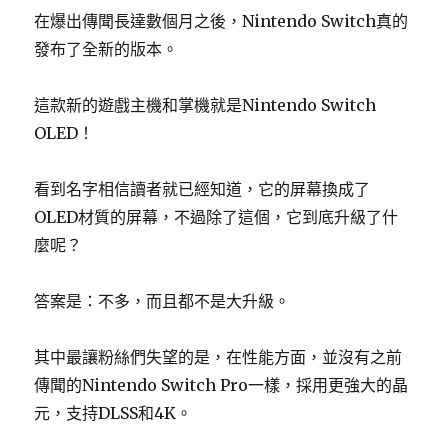
在爆出傳聞長達數個月之後，Nintendo Switch真的
發布了全新的版本。
這款新的遊戲主機和掌機就是Nintendo Switch
OLED！
看到名字相信讀者就已經知道，它的屏幕換成了
OLED材質的屏幕，不過除了這個，它到底升級了什
麼呢？
答案是：不多，而且都不是大升級。
其中最讓粉絲們失望的是，在性能方面，並沒有之前
傳聞的Nintendo Switch Pro一樣，採用更強大的晶
元，支持DLSS和4K。