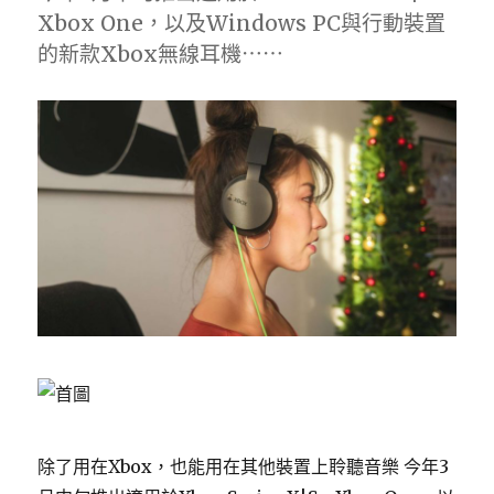
Xbox One，以及Windows PC與行動裝置
的新款Xbox無線耳機⋯⋯
除了用在Xbox，也能用在其他裝置上聆聽音樂 今年3