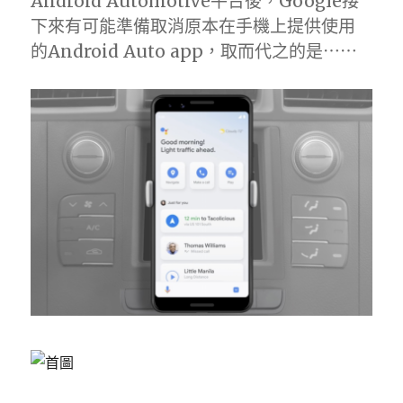
Android Automotive平台後，Google接
下來有可能準備取消原本在手機上提供使用
的Android Auto app，取而代之的是⋯⋯