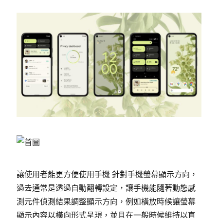
讓使用者能更方便使用手機 針對手機螢幕顯示方向，
過去通常是透過自動翻轉設定，讓手機能隨著動態感
測元件偵測結果調整顯示方向，例如橫放時候讓螢幕
顯示內容以橫向形式呈現，並且在一般時候維持以直