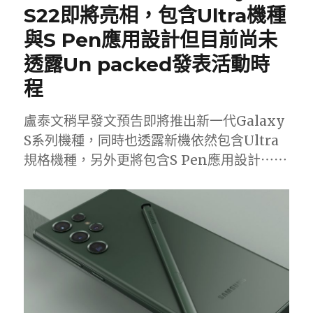
S22即將亮相，包含Ultra機種
與S Pen應用設計但目前尚未
透露Un packed發表活動時
程
盧泰文稍早發文預告即將推出新一代Galaxy
S系列機種，同時也透露新機依然包含Ultra
規格機種，另外更將包含S Pen應用設計⋯⋯