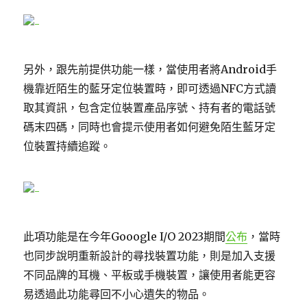
另外，跟先前提供功能一樣，當使用者將Android手
機靠近陌生的藍牙定位裝置時，即可透過NFC方式讀
取其資訊，包含定位裝置產品序號、持有者的電話號
碼末四碼，同時也會提示使用者如何避免陌生藍牙定
位裝置持續追蹤。
此項功能是在今年Gooogle I/O 2023期間
公布
，當時
也同步說明重新設計的尋找裝置功能，則是加入支援
不同品牌的耳機、平板或手機裝置，讓使用者能更容
易透過此功能尋回不小心遺失的物品。