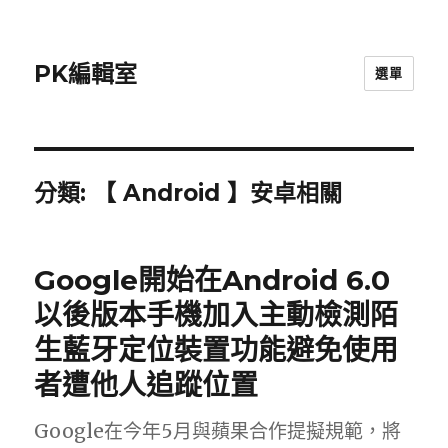
PK編輯室
選單
分類:
【 Android 】安卓相關
Google開始在Android 6.0
以後版本手機加入主動檢測陌
生藍牙定位裝置功能避免使用
者遭他人追蹤位置
Google在今年5月與蘋果合作提擬規範，將