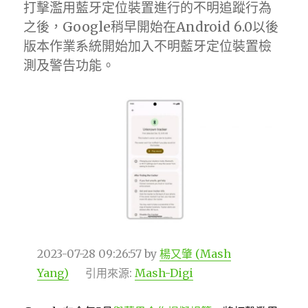
打擊濫用藍牙定位裝置進行的不明追蹤行為
之後，Google稍早開始在Android 6.0以後
版本作業系統開始加入不明藍牙定位裝置檢
測及警告功能。
2023-07-28 09:26:57
by
楊又肇 (Mash
Yang)
引用來源:
Mash-Digi