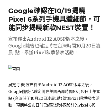
日
期:
Google確認在10/19揭曉
Pixel 6系列手機具體細節，可
能同步揭曉新款NEST裝置！
宣布釋出Android 12 AOSP版本之後，
Google隨後也確定將在台灣時間10月20日凌
晨1點，舉辦Pixel秋季發表活動！
展覽 手機 宣布釋出Android 12 AOSP版本之後，
Google隨後也確定將在美國西岸時間10月19日上午10
點 (台灣時間10月20日凌晨1點)舉辦Pixel秋季發表活
動，預期將公布日前已經確認外觀設計的Pixel 6與