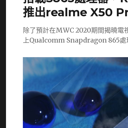
推出realme X50 
除了預計在MWC 2020期間揭曉電視
上Qualcomm Snapdragon 86