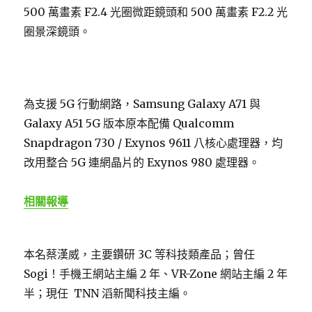
500 萬畫素 F2.4 光圈微距鏡頭和 500 萬畫素 F2.2 光
圈景深鏡頭。
為支援 5G 行動網路，Samsung Galaxy A71 與
Galaxy A51 5G 版本原本配備 Qualcomm
Snapdragon 730 / Exynos 9611 八核心處理器，均
改用整合 5G 連網晶片的 Exynos 980 處理器。
相關報導
本名蔡漢威，主要鑽研 3C 等科技類產品；曾任
Sogi！手機王網站主編 2 年、VR-Zone 網站主編 2 年
半；現任 TNN 滔新聞科技主編。