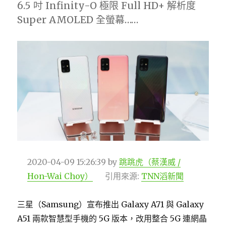
6.5 吋 Infinity-O 極限 Full HD+ 解析度
Super AMOLED 全螢幕……
2020-04-09 15:26:39
by
跳跳虎（蔡漢威 /
Hon-Wai Choy）
引用來源:
TNN滔新聞
三星（Samsung）宣布推出 Galaxy A71 與 Galaxy
A51 兩款智慧型手機的 5G 版本，改用整合 5G 連網晶