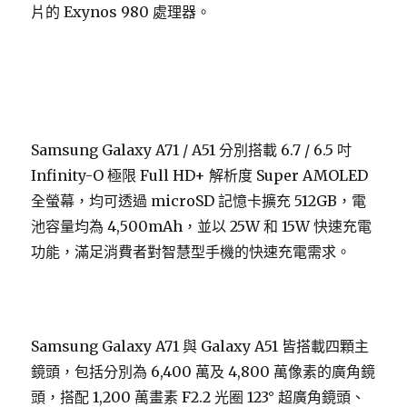
片的 Exynos 980 處理器。
Samsung Galaxy A71 / A51 分別搭載 6.7 / 6.5 吋
Infinity-O 極限 Full HD+ 解析度 Super AMOLED
全螢幕，均可透過 microSD 記憶卡擴充 512GB，電
池容量均為 4,500mAh，並以 25W 和 15W 快速充電
功能，滿足消費者對智慧型手機的快速充電需求。
Samsung Galaxy A71 與 Galaxy A51 皆搭載四顆主
鏡頭，包括分別為 6,400 萬及 4,800 萬像素的廣角鏡
頭，搭配 1,200 萬畫素 F2.2 光圈 123° 超廣角鏡頭、