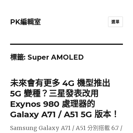
PK編輯室
選單
標籤:
Super AMOLED
未來會有更多 4G 機型推出
5G 變種？三星發表改用
Exynos 980 處理器的
Galaxy A71 / A51 5G 版本！
Samsung Galaxy A71 / A51 分別搭載 6.7 /