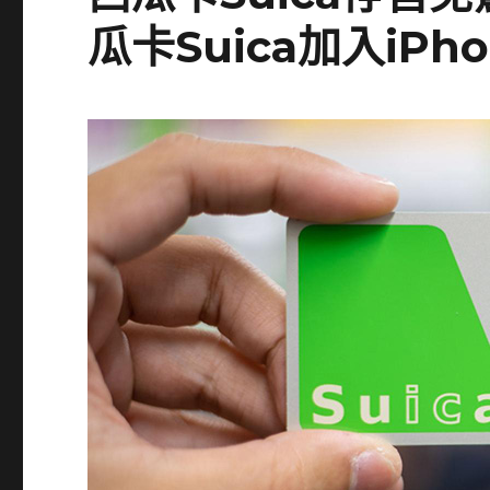
瓜卡Suica加入iPho