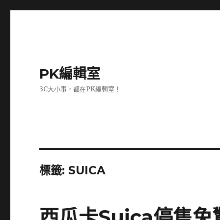
PK編輯室
3C大小事，都在PK編輯室！
標籤:
SUICA
西瓜卡Suica停售