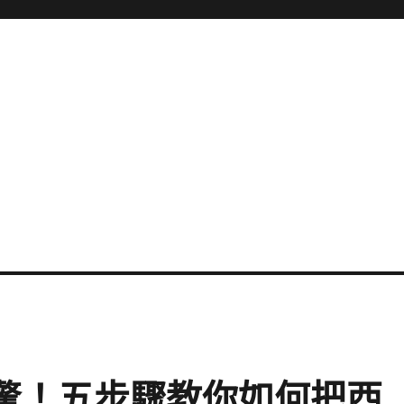
免驚！五步驟教你如何把西