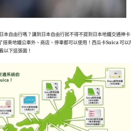
日本自由行嗎？講到日本自由行就不得不提到日本地鐵交通神卡
了搭乘地鐵公車外、商店、停車都可以使用！西瓜卡Suica 可以
看以下這張圖！