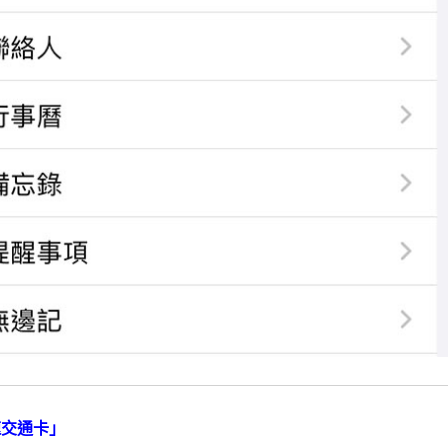
速交通卡」