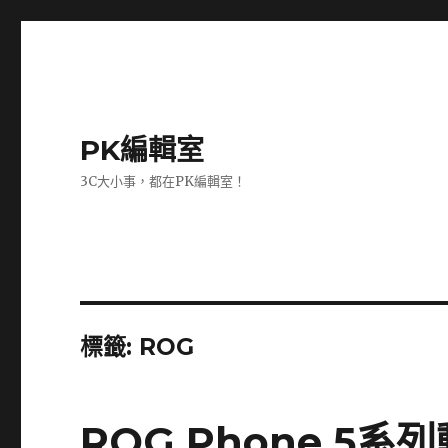
PK編輯室
3C大小事，都在PK編輯室！
標籤:
ROG
ROG Phone 5