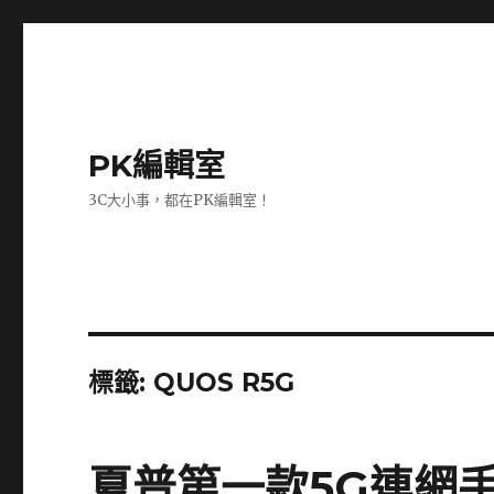
PK編輯室
3C大小事，都在PK編輯室！
標籤:
QUOS R5G
夏普第一款5G連網手