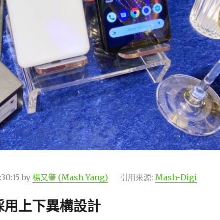
:30:15
by
楊又肇 (Mash Yang)
引用來源:
Mash-Digi
採用上下異構設計