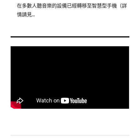
在多數人聽音樂的設備已經轉移至智慧型手機（詳
情請見...