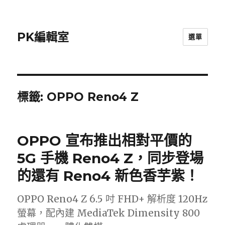
PK編輯室
選單
標籤:
OPPO Reno4 Z
OPPO 宣布推出相對平價的
5G 手機 Reno4 Z，同步登場
的還有 Reno4 新色香芋紫！
OPPO Reno4 Z 6.5 吋 FHD+ 解析度 120Hz
螢幕，配內建 MediaTek Dimensity 800