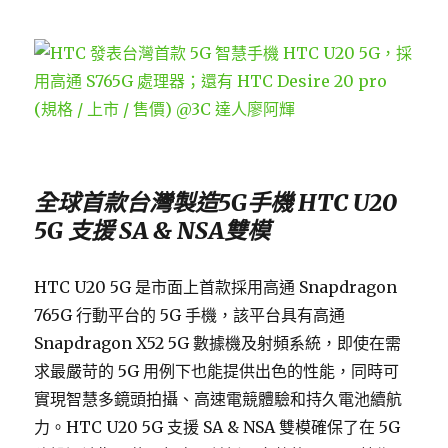
全球首款台灣製造
5G
手機
HTC U20
5G
支援
SA & NSA
雙模
HTC U20 5G 是市面上首款採用高通 Snapdragon
765G 行動平台的 5G 手機，該平台具有高通
Snapdragon X52 5G 數據機及射頻系統，即使在需
求最嚴苛的 5G 用例下也能提供出色的性能，同時可
實現智慧多鏡頭拍攝、高速電競體驗和持久電池續航
力。HTC U20 5G 支援 SA & NSA 雙模確保了在 5G