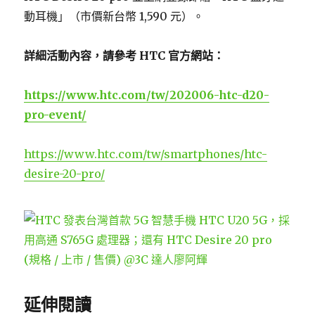
動耳機」（市價新台幣 1,590 元）。
詳細活動內容，請參考 HTC 官方網站：
https://www.htc.com/tw/202006-htc-d20-
pro-event/
https://www.htc.com/tw/smartphones/htc-
desire-20-pro/
延伸閱讀