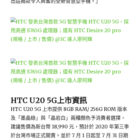
出這兩款令人興奮的全新智慧型手機。」
HTC U20 5G
上市資訊
HTC U20 5G 上市提供 8GB RAM/ 256G ROM 版本
及「墨晶綠」與「晶岩白」兩種顏色予消費者選擇，
建議售價為新台幣 18,990 元，預計於 2020 年第三季
於台灣市場正式開賣。並於 7 月 1 日起至 7 月 31 日期