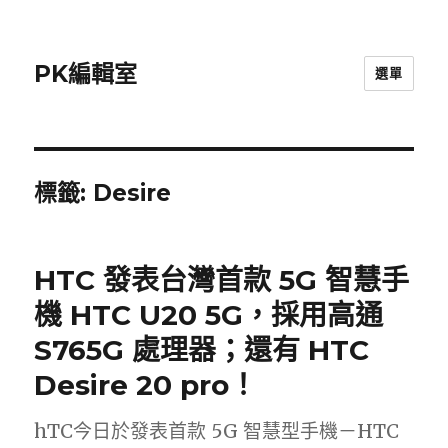
PK編輯室
選單
標籤:
Desire
HTC 發表台灣首款 5G 智慧手
機 HTC U20 5G，採用高通
S765G 處理器；還有 HTC
Desire 20 pro！
hTC今日於發表首款 5G 智慧型手機－HTC