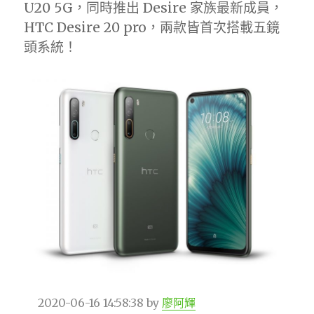
U20 5G，同時推出 Desire 家族最新成員，
HTC Desire 20 pro，兩款皆首次搭載五鏡
頭系統！
2020-06-16 14:58:38
by
廖阿輝