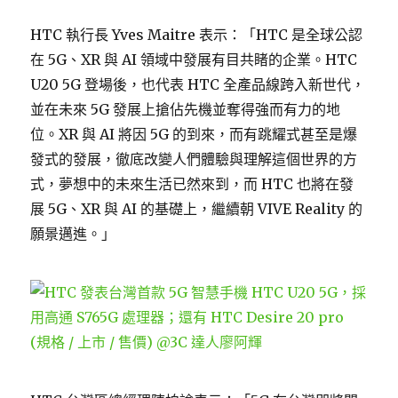
HTC 執行長 Yves Maitre 表示：「HTC 是全球公認
在 5G、XR 與 AI 領域中發展有目共睹的企業。HTC
U20 5G 登場後，也代表 HTC 全產品線跨入新世代，
並在未來 5G 發展上搶佔先機並奪得強而有力的地
位。XR 與 AI 將因 5G 的到來，而有跳耀式甚至是爆
發式的發展，徹底改變人們體驗與理解這個世界的方
式，夢想中的未來生活已然來到，而 HTC 也將在發
展 5G、XR 與 AI 的基礎上，繼續朝 VIVE Reality 的
願景邁進。」