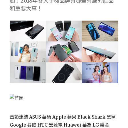
顧了2018年各大手機品牌有哪些有趣的產品
和重要大事！
章節連結 ASUS 華碩 Apple 蘋果 Black Shark 黑鯊
Google 谷歌 HTC 宏達電 Huawei 華為 LG 樂金