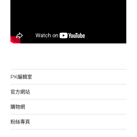
PK編輯室
官方網站
購物網
粉絲專頁