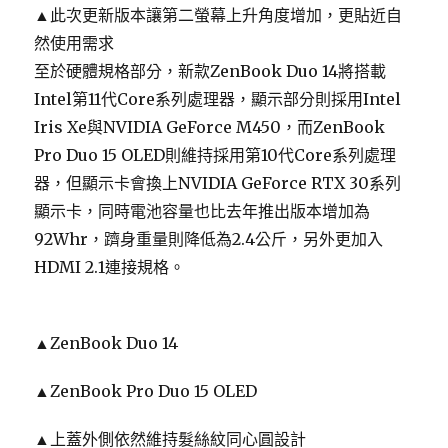
▲此次更新版本讓第二螢幕上升角度增加，更貼近自
然使用需求
至於硬體規格部分，新款ZenBook Duo 14將搭載
Intel第11代Core系列處理器，顯示部分則採用Intel
Iris Xe與NVIDIA GeForce M450，而ZenBook
Pro Duo 15 OLED則維持採用第10代Core系列處理
器，但顯示卡會換上NVIDIA GeForce RTX 30系列
顯示卡，同時電池容量也比去年推出版本增加為
92Whr，躋身重量則降低為2.4公斤，另外更加入
HDMI 2.1連接規格。
▲ZenBook Duo 14
▲ZenBook Pro Duo 15 OLED
▲上蓋外側依然維持髮絲紋同心圓設計