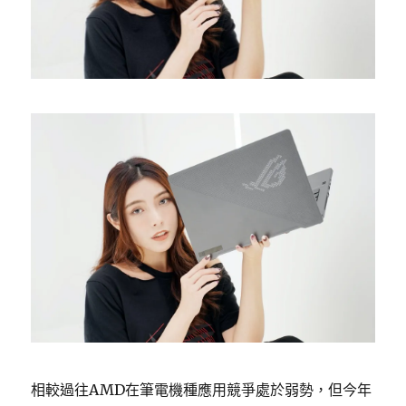
相較過往AMD在筆電機種應用競爭處於弱勢，但今年