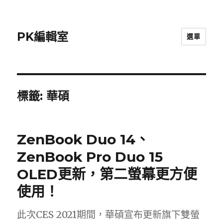
PK編輯室
選單
標籤:
華碩
ZenBook Duo 14、
ZenBook Pro Duo 15
OLED更新，第二螢幕更方便
使用！
此次CES 2021期間，華碩宣布更新旗下雙螢