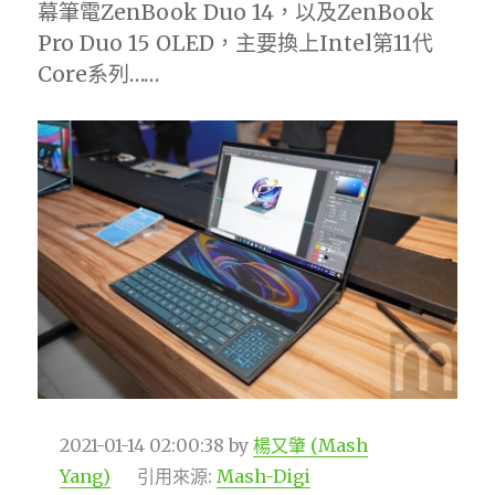
幕筆電ZenBook Duo 14，以及ZenBook
Pro Duo 15 OLED，主要換上Intel第11代
Core系列……
2021-01-14 02:00:38
by
楊又肇 (Mash
Yang)
引用來源:
Mash-Digi