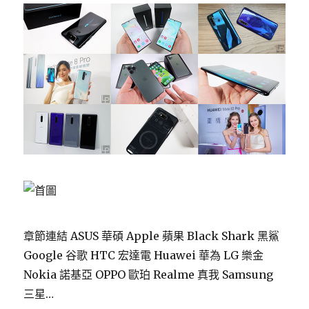
章節連結 ASUS 華碩 Apple 蘋果 Black Shark 黑鯊
Google 谷歌 HTC 宏達電 Huawei 華為 LG 樂金
Nokia 諾基亞 OPPO 歐珀 Realme 真我 Samsung
三星…