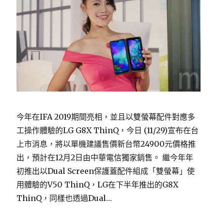
今年在IFA 2019期間亮相，並且以雙螢幕配件對應多
工操作體驗的LG G8X ThinQ，今日 (11/29)宣布在台
上市消息，將以單機建議售價新台幣24900元價格推
出，預計在12月2日由中華電信獨家銷售。 繼今年年
初推出以Dual Screen保護蓋配件組成「雙螢幕」使
用體驗的V50 ThinQ，LG在下半年推出的G8X
ThinQ，同樣也透過Dual…