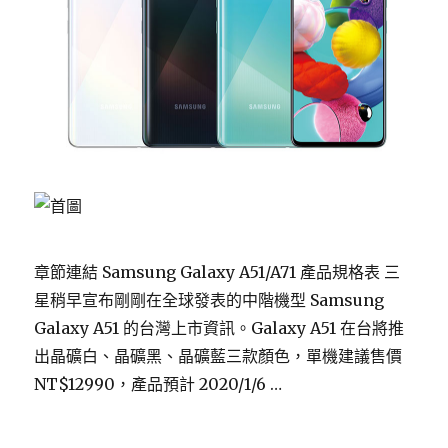
章節連結 Samsung Galaxy A51/A71 產品規格表 三
星稍早宣布剛剛在全球發表的中階機型 Samsung
Galaxy A51 的台灣上市資訊。Galaxy A51 在台將推
出晶礦白、晶礦黑、晶礦藍三款顏色，單機建議售價
NT$12990，產品預計 2020/1/6 …