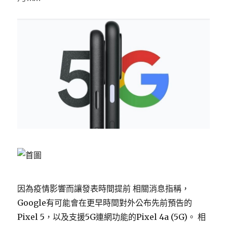
因為疫情影響而讓發表時間提前 相關消息指稱，
Google有可能會在更早時間對外公布先前預告的
Pixel 5，以及支援5G連網功能的Pixel 4a (5G)。 相