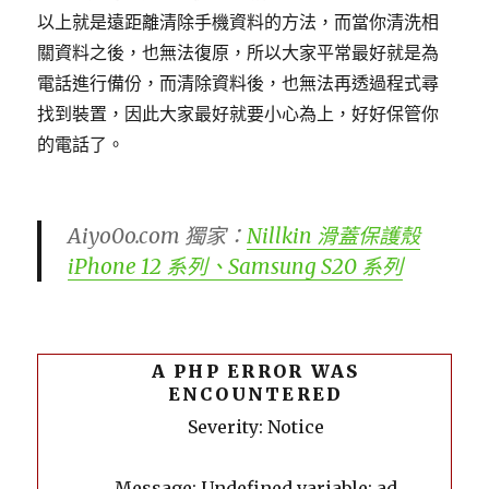
以上就是遠距離清除手機資料的方法，而當你清洗相
關資料之後，也無法復原，所以大家平常最好就是為
電話進行備份，而清除資料後，也無法再透過程式尋
找到裝置，因此大家最好就要小心為上，好好保管你
的電話了。
Aiyo0o.com 獨家：
Nillkin 滑蓋保護殼
iPhone 12 系列、Samsung S20 系列
A PHP ERROR WAS
ENCOUNTERED
Severity: Notice
Message: Undefined variable: ad