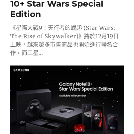
10+ Star Wars Special
Edition
《星際大戰9：天行者的崛起 (Star Wars:
The Rise of Skywalker)》將於12月19日
上映，越來越多市售商品也開始進行聯名合
作，而三星…