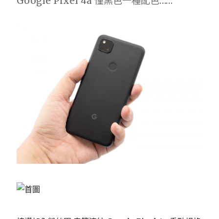
Google Pixel 4a 僅黑色一種配色……