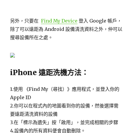
另外，只要在
Find My Device
登入 Google 帳戶，
除了可以遠距為 Android 設備清洗資料之外，仲可以
搜尋設備所在之處。
iPhone 遠距洗機方法：
1.使用 《Find My（尋找）》應用程式，並登入你的
Apple ID
2.你可以在程式內的地圖看到你的設備，然後選擇需
要遠距清洗資料的設備
3.在「標示為遺失」按「啟用」，並完成相關的步驟
4.設備內的所有資料便會自動刪除。