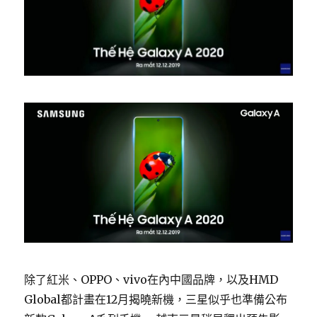
除了紅米、OPPO、vivo在內中國品牌，以及HMD
Global都計畫在12月揭曉新機，三星似乎也準備公布