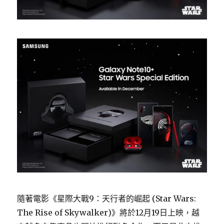
隨著電影《星際大戰9：天行者的崛起 (Star Wars:
The Rise of Skywalker)》將於12月19日上映，越