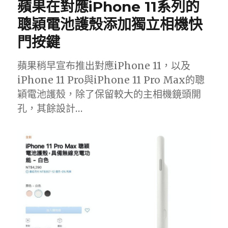
蘋果在對應iPhone 11系列的
聰穎電池護殼添加獨立相機快
門按鍵
蘋果稍早宣布推出對應iPhone 11，以及
iPhone 11 Pro與iPhone 11 Pro Max的聰
穎電池護殼，除了保留較大的主相機鏡頭開
孔，其餘設計…