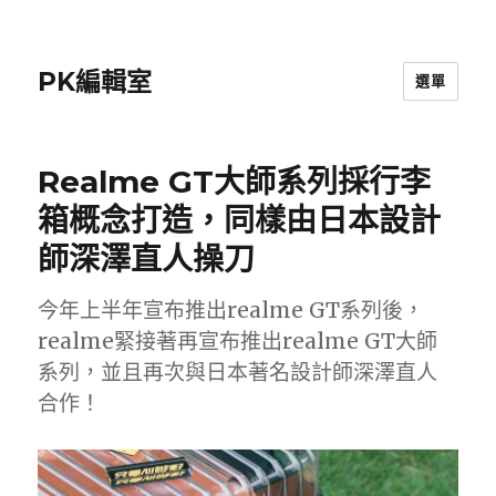
PK編輯室
選單
Realme GT大師系列採行李
箱概念打造，同樣由日本設計
師深澤直人操刀
今年上半年宣布推出realme GT系列後，
realme緊接著再宣布推出realme GT大師
系列，並且再次與日本著名設計師深澤直人
合作！