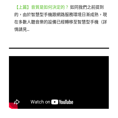
【上篇】音質是如何決定的？
如同我們之前提到
的，由於智慧型手機跟網路服務環境日漸成熟，現
在多數人聽音樂的設備已經轉移至智慧型手機（詳
情請見...