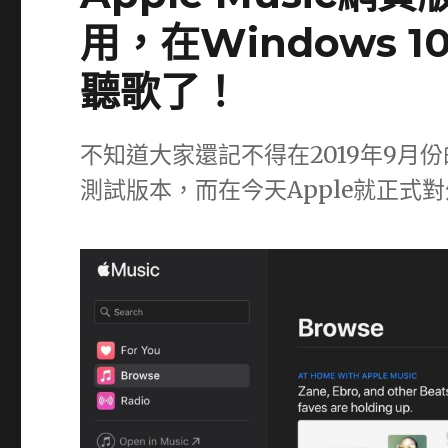
用，在Windows 1
聽歌了！
不知道大家還記不得在2019年9月份的時
測試版本，而在今天Apple就正式對外