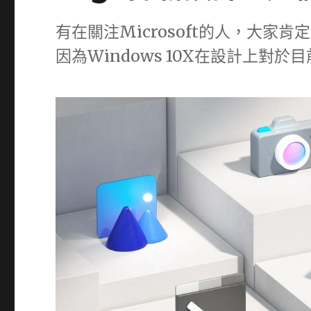
有在關注Microsoft的人，大家肯
因為Windows 10X在設計上對於目