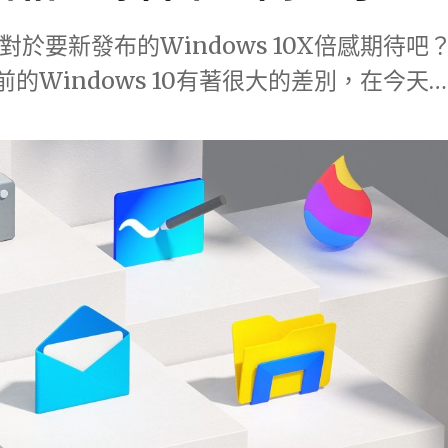
定對於要新發布的Windows 10X倍感期待吧
前的Windows 10有著很大的差別，在今天….