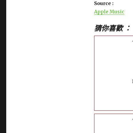
Source :
Apple Music
猜你喜歡 ：