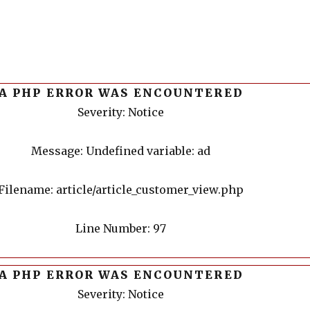
A PHP ERROR WAS ENCOUNTERED
Severity: Notice
Message: Undefined variable: ad
Filename: article/article_customer_view.php
Line Number: 97
A PHP ERROR WAS ENCOUNTERED
Severity: Notice