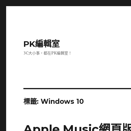
PK編輯室
3C大小事，都在PK編輯室！
標籤:
Windows 10
Apple Music