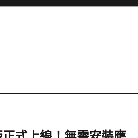
網頁版正式上線！無需安裝應