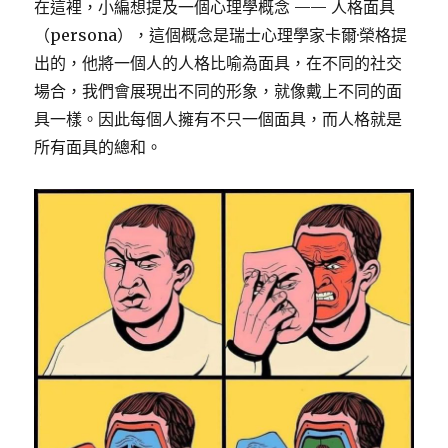
在這裡，小編想提及一個心理學概念 —— 人格面具
（persona），這個概念是瑞士心理學家卡爾·榮格提
出的，他將一個人的人格比喻為面具，在不同的社交
場合，我們會展現出不同的形象，就像戴上不同的面
具一樣。因此每個人擁有不只一個面具，而人格就是
所有面具的總和。