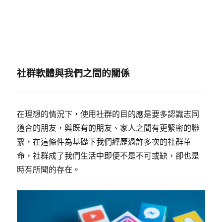
社群軟體與我們之間的關係
在理想的情況下，使用社群的目的應是要多認識志同
道合的朋友，與既有的朋友、家人之間有更緊密的聯
繫，在這條件為基礎下我們經歷過許多次的社群革
命，社群成了我們生活中即便不是不可或缺，卻也是
時有所聞的存在。