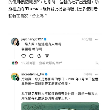
的使用者感到錯愕，也引發一波新的社群出走潮。功
能相近的 Threads 能夠藉此機會再吸引更多使用者
黏著在自家平台上嗎？