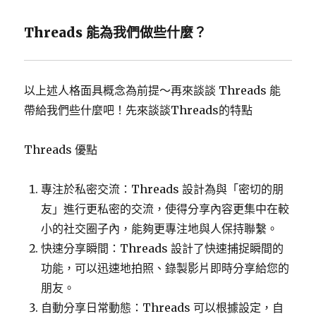
Threads 能為我們做些什麼？
以上述人格面具概念為前提～再來談談 Threads 能
帶給我們些什麼吧！先來談談Threads的特點
Threads 優點
專注於私密交流：Threads 設計為與「密切的朋
友」進行更私密的交流，使得分享內容更集中在較
小的社交圈子內，能夠更專注地與人保持聯繫。
快速分享瞬間：Threads 設計了快速捕捉瞬間的
功能，可以迅速地拍照、錄製影片即時分享給您的
朋友。
自動分享日常動態：Threads 可以根據設定，自