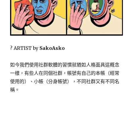
? ARTIST by
SakoAsko
如今我們使用社群軟體的習慣就猶如人格面具這概念
一樣，有些人在同個社群，帳號有自己的本帳（經常
使用的）、小帳（分身帳號），不同社群又有不同名
稱。