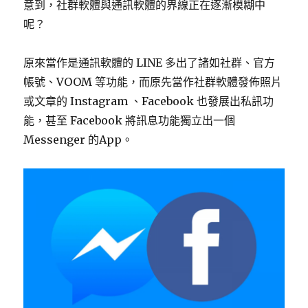
意到，社群軟體與通訊軟體的界線正在逐漸模糊中
呢？
原來當作是通訊軟體的 LINE 多出了諸如社群、官方
帳號、VOOM 等功能，而原先當作社群軟體發佈照片
或文章的 Instagram 、Facebook 也發展出私訊功
能，甚至 Facebook 將訊息功能獨立出一個
Messenger 的App。