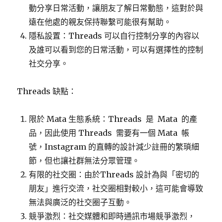
動分享日常活動，讓朋友了解日常動態，這對於與
遠在他處的親友保持聯繫可能很有幫助。
隱私設置：Threads 可以自行控制分享的內容以
及誰可以看到您的日常活動，可以有選擇性的控制
社交分享。
Threads 缺點：
限於 Mata 生態系統：Threads
是
Mata
的產
品，因此使用 Threads
需要有一個 Mata
帳
號，Instagram 的直轉的設計減少註冊的繁瑣細
節，但也讓社群無法分眾管理。
有限的社交圈：由於Threads 設計為與「密切的
朋友」進行交流，社交圈相對較小，這可能會導致
無法與廣泛的社交圈子互動。
競爭激烈：社交媒體和即時通訊市場競爭激烈，