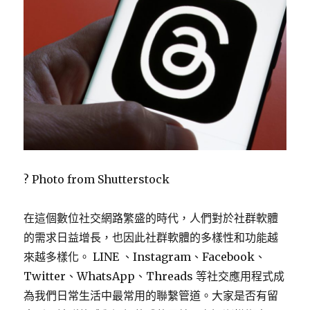
? Photo from Shutterstock
在這個數位社交網路繁盛的時代，人們對於社群軟體
的需求日益增長，也因此社群軟體的多樣性和功能越
來越多樣化。 LINE 、Instagram、Facebook、
Twitter、WhatsApp、Threads 等社交應用程式成
為我們日常生活中最常用的聯繫管道。大家是否有留