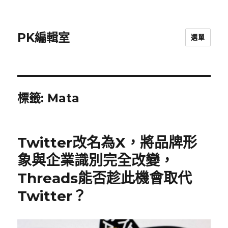
PK編輯室
選單
標籤:
Mata
Twitter改名為X，將品牌形
象與企業識別完全改變，
Threads能否趁此機會取代
Twitter？