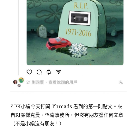
? PK小編今天打開 Threads 看到的第一則貼文。來
自RJ廉傑克曼、怪奇事務所，但沒有朋友發任何文章
（不是小編沒有朋友！）