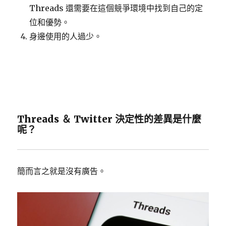
Threads 還需要在這個競爭環境中找到自己的定
位和優勢。
身邊使用的人過少。
Threads ＆ Twitter 決定性的差異是什麼
呢？
簡而言之就是沒有廣告。