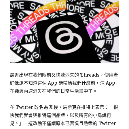
最近出現在我們眼前又快速消失的 Threads，使用者
好像還不知道這個 App 能帶給我們什麼前，這 App
在幾週內速消失在我們的日常生活當中了。
在 Twitter 改名為 X 後，馬斯克在推特上表示：「很
快我們就會與推特這個品牌，以及所有的小鳥說再
見。」，這改動不僅讓原本已習慣且熟悉的 Twitter