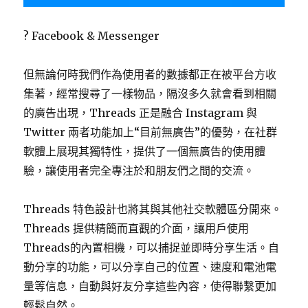
? Facebook & Messenger
但無論何時我們作為使用者的數據都正在被平台方收
集著，經常搜尋了一樣物品，隔沒多久就會看到相關
的廣告出現，Threads 正是融合 Instagram 與
Twitter 兩者功能加上“目前無廣告”的優勢，在社群
軟體上展現其獨特性，提供了一個無廣告的使用體
驗，讓使用者完全專注於和朋友們之間的交流。
Threads 特色設計也將其與其他社交軟體區分開來。
Threads 提供精簡而直觀的介面，讓用戶使用
Threads的內置相機，可以捕捉並即時分享生活。自
動分享的功能，可以分享自己的位置、速度和電池電
量等信息，自動與好友分享這些內容，使得聯繫更加
輕鬆自然。