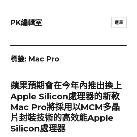
PK編輯室
選單
標籤:
Mac Pro
蘋果預期會在今年內推出換上
Apple Silicon處理器的新款
Mac Pro將採用以MCM多晶
片封裝技術的高效能Apple
Silicon處理器