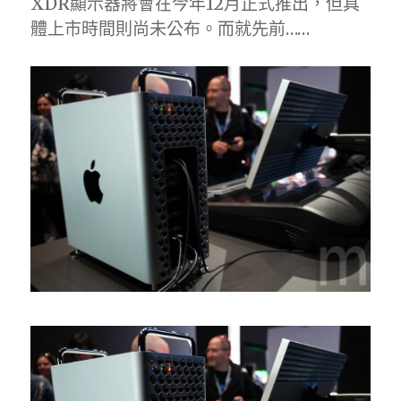
XDR顯示器將會在今年12月正式推出，但具
體上市時間則尚未公布。而就先前……