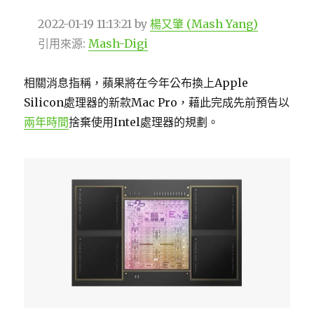
2022-01-19 11:13:21
by
楊又肇 (Mash Yang)
引用來源:
Mash-Digi
相關消息指稱，蘋果將在今年公布換上Apple
Silicon處理器的新款Mac Pro，藉此完成先前預告以
兩年時間
捨棄使用Intel處理器的規劃。