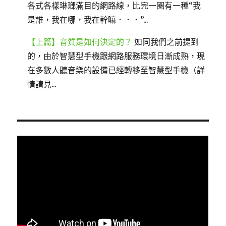
各式各樣琳瑯滿目的網路線，比完一圈有一種“我
是誰，我在哪，我在幹嘛．．．”...
【上篇】音質是如何決定的？
如同我們之前提到
的，由於智慧型手機跟網路服務環境日漸成熟，現
在多數人聽音樂的設備已經轉移至智慧型手機（詳
情請見...