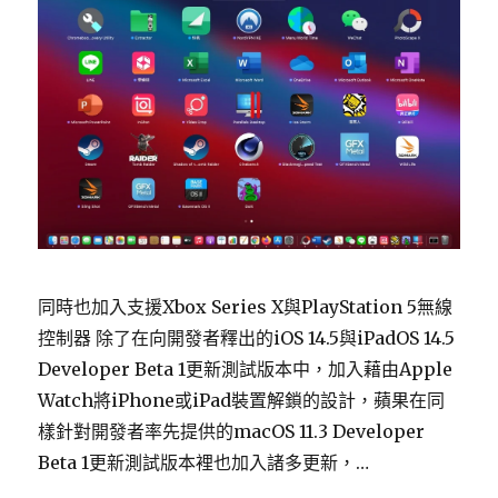
同時也加入支援Xbox Series X與PlayStation 5無線
控制器 除了在向開發者釋出的iOS 14.5與iPadOS 14.5
Developer Beta 1更新測試版本中，加入藉由Apple
Watch將iPhone或iPad裝置解鎖的設計，蘋果在同
樣針對開發者率先提供的macOS 11.3 Developer
Beta 1更新測試版本裡也加入諸多更新，…