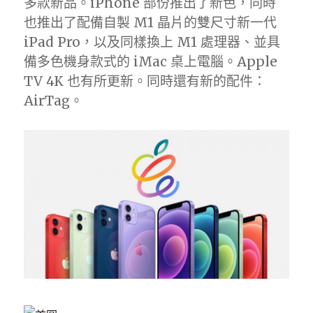
多款新品。iPhone 部份推出了新色，同時
也推出了配備自製 M1 晶片的雙尺寸新一代
iPad Pro，以及同樣換上 M1 處理器、並具
備多色機身款式的 iMac 桌上電腦。Apple
TV 4K 也有所更新。同時還有新的配件：
AirTag。