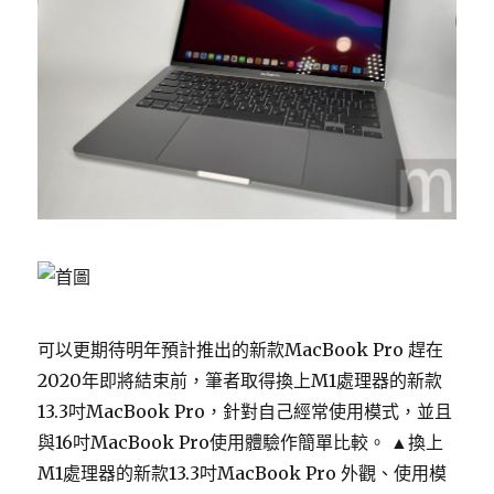
可以更期待明年預計推出的新款MacBook Pro 趕在
2020年即將結束前，筆者取得換上M1處理器的新款
13.3吋MacBook Pro，針對自己經常使用模式，並且
與16吋MacBook Pro使用體驗作簡單比較。 ▲換上
M1處理器的新款13.3吋MacBook Pro 外觀、使用模