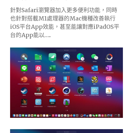
針對Safari瀏覽器加入更多便利功能，同時
也針對搭載M1處理器的Mac機種改善執行
iOS平台App效能，甚至能讓對應iPadOS平
台的App能以…..