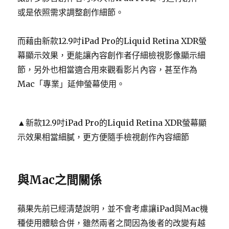
或是依照需求調整創作細節。
而藉由新款12.9吋iPad Pro的Liquid Retina XDR螢
幕顯示效果，更能讓內容創作者仔細檢視影像顯示細
節，另外也相當適合用來觀看影片內容，甚至作為
Mac「專業」延伸螢幕使用。
▲新款12.9吋iPad Pro的Liquid Retina XDR螢幕顯
示效果相當細膩，更方便隨手檢視創作內容細節
與Mac之間關係
蘋果先前已經清楚說明，並不會考慮讓iPad與Mac機
種使用體驗合併，雖然兩者之間因為後者的改變有越