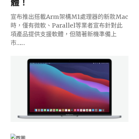
體！
宣布推出搭載Arm架構M1處理器的新款Mac
時，僅有微軟、Parallel等業者宣布針對此
項產品提供支援軟體，但隨著新機準備上
市……