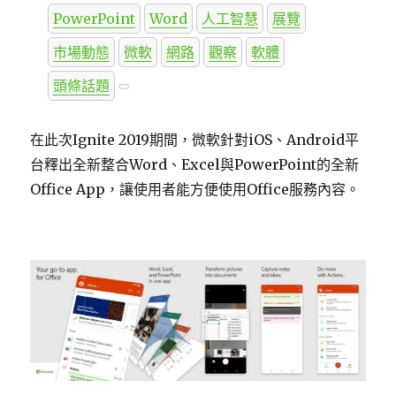
PowerPoint
Word
人工智慧
展覽
市場動態
微軟
網路
觀察
軟體
頭條話題
在此次Ignite 2019期間，微軟針對iOS、Android平
台釋出全新整合Word、Excel與PowerPoint的全新
Office App，讓使用者能方便使用Office服務內容。