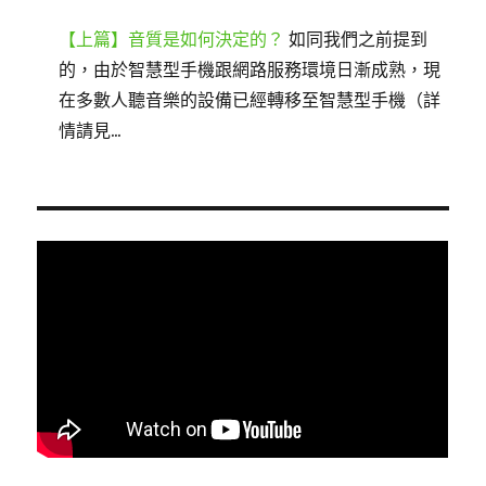
【上篇】音質是如何決定的？
如同我們之前提到
的，由於智慧型手機跟網路服務環境日漸成熟，現
在多數人聽音樂的設備已經轉移至智慧型手機（詳
情請見...