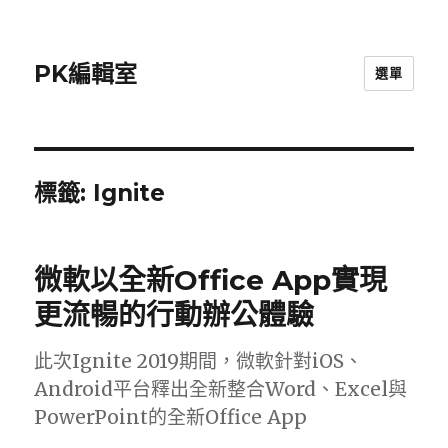
PK編輯室
選單
標籤:
Ignite
微軟以全新Office App實現
更流暢的行動辦公體驗
此次Ignite 2019期間，微軟針對iOS、
Android平台釋出全新整合Word、Excel與
PowerPoint的全新Office App