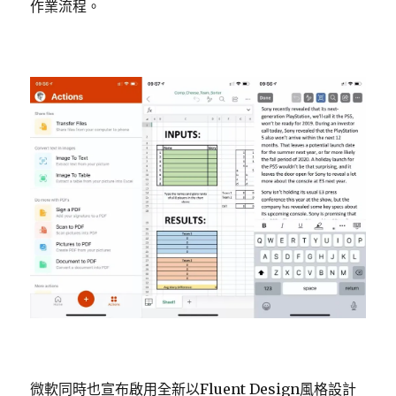
作業流程。
微軟同時也宣布啟用全新以Fluent Design風格設計