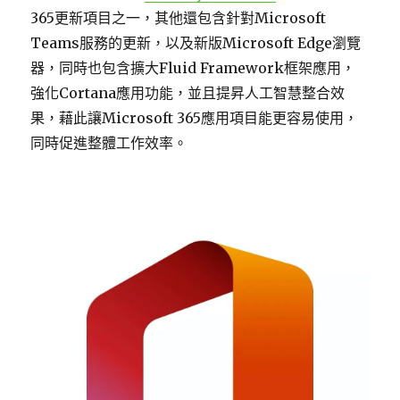
365更新項目之一，其他還包含針對Microsoft
Teams服務的更新，以及新版Microsoft Edge瀏覽
器，同時也包含擴大Fluid Framework框架應用，
強化Cortana應用功能，並且提昇人工智慧整合效
果，藉此讓Microsoft 365應用項目能更容易使用，
同時促進整體工作效率。