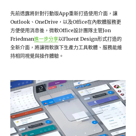
先前透露將針對行動版App重新打造使用介面，讓
Outlook、OneDrive，以及Office在內軟體服務更
方便使用消息後，微軟Office設計團隊主管Jon
Friedman
進一步分享
以Fluent Design形式打造的
全新介面，將讓微軟旗下生產力工具軟體、服務能維
持相同視覺與操作體驗。