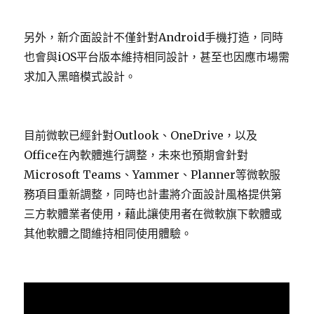
另外，新介面設計不僅針對Android手機打造，同時
也會與iOS平台版本維持相同設計，甚至也因應市場需
求加入黑暗模式設計。
目前微軟已經針對Outlook、OneDrive，以及
Office在內軟體進行調整，未來也預期會針對
Microsoft Teams、Yammer、Planner等微軟服
務項目重新調整，同時也計畫將介面設計風格提供第
三方軟體業者使用，藉此讓使用者在微軟旗下軟體或
其他軟體之間維持相同使用體驗。