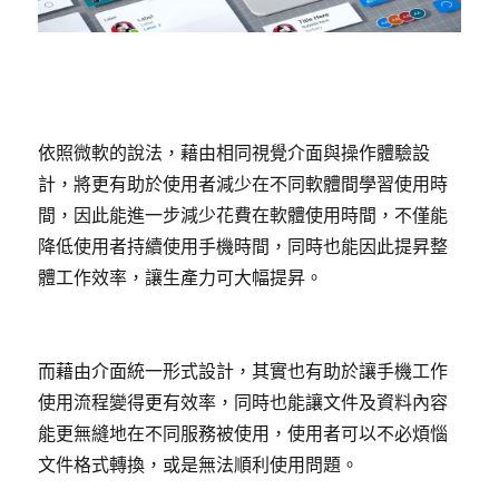
依照微軟的說法，藉由相同視覺介面與操作體驗設
計，將更有助於使用者減少在不同軟體間學習使用時
間，因此能進一步減少花費在軟體使用時間，不僅能
降低使用者持續使用手機時間，同時也能因此提昇整
體工作效率，讓生產力可大幅提昇。
而藉由介面統一形式設計，其實也有助於讓手機工作
使用流程變得更有效率，同時也能讓文件及資料內容
能更無縫地在不同服務被使用，使用者可以不必煩惱
文件格式轉換，或是無法順利使用問題。