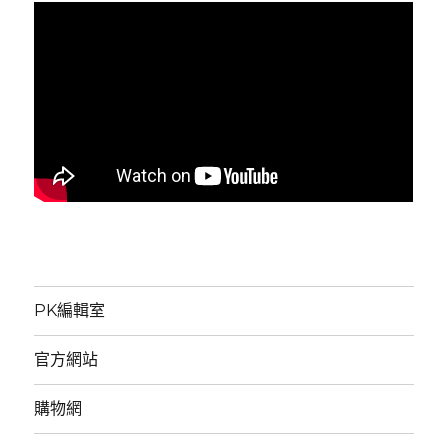
PK編輯室
官方網站
購物網