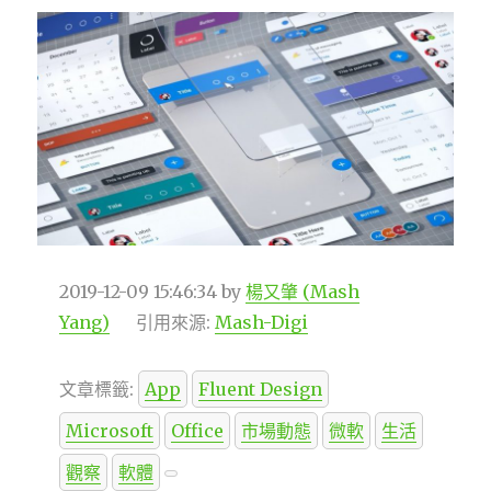
2019-12-09 15:46:34
by
楊又肇 (Mash
Yang)
引用來源:
Mash-Digi
文章標籤:
App
Fluent Design
Microsoft
Office
市場動態
微軟
生活
觀察
軟體