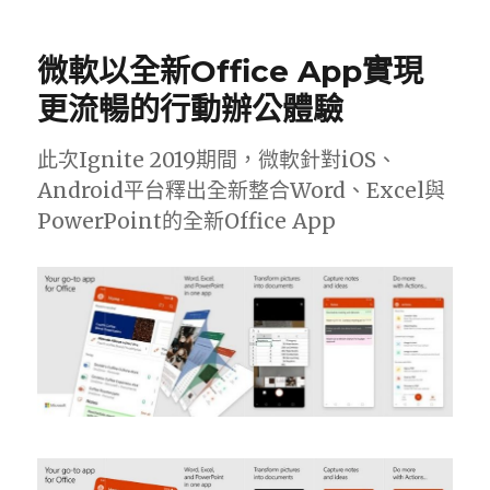
微軟以全新Office App實現
更流暢的行動辦公體驗
此次Ignite 2019期間，微軟針對iOS、
Android平台釋出全新整合Word、Excel與
PowerPoint的全新Office App