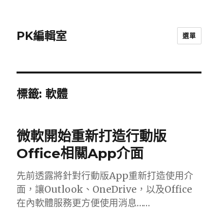
PK編輯室
選單
標籤:
軟體
微軟開始重新打造行動版
Office相關App介面
先前透露將針對行動版App重新打造使用介
面，讓Outlook、OneDrive，以及Office
在內軟體服務更方便使用消息……