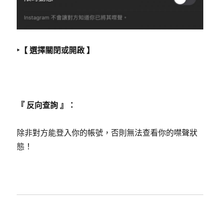
‣【 選擇關閉或開啟 】
『 反向查詢 』：
除非對方能登入你的帳號，否則無法查看你的噤聲狀
態！