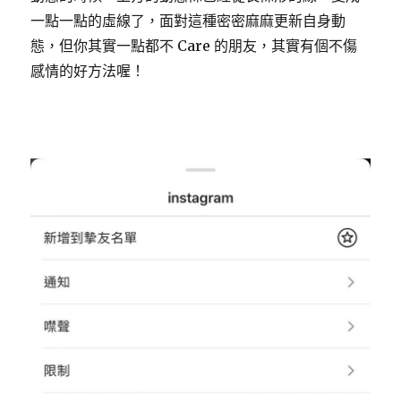
一點一點的虛線了，面對這種密密麻麻更新自身動
態，但你其實一點都不 Care 的朋友，其實有個不傷
感情的好方法喔！