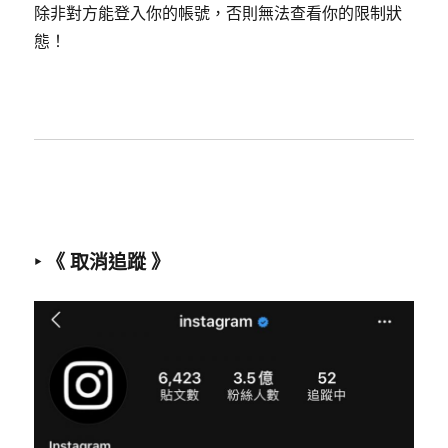
除非對方能登入你的帳號，否則無法查看你的限制狀
態！
‣ 《 取消追蹤 》