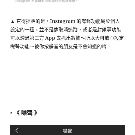
▲ 直得提醒的是，Instagram 的噤聲功能屬於個人
設定的一種，並不是像取消追蹤，或者是封鎖等功能
可以透過第三方 App 去抓出數據～所以大可放心設定
噤聲功能～被你按靜音的朋友是不會知道的唷！
‣ 《 噤聲 》