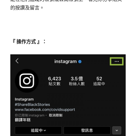
的按讚及留言。
『 操作方式 』：