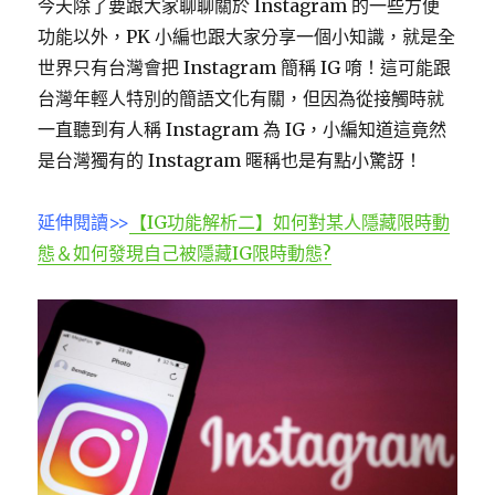
今天除了要跟大家聊聊關於 Instagram 的一些方便
功能以外，PK 小編也跟大家分享一個小知識，就是全
世界只有台灣會把 Instagram 簡稱 IG 唷！這可能跟
台灣年輕人特別的簡語文化有關，但因為從接觸時就
一直聽到有人稱 Instagram 為 IG，小編知道這竟然
是台灣獨有的 Instagram 暱稱也是有點小驚訝！
延伸閱讀>>
【IG功能解析二】如何對某人隱藏限時動
態＆如何發現自己被隱藏IG限時動態?