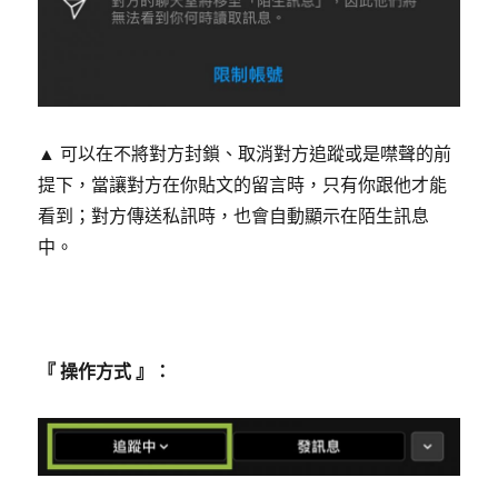
▲ 可以在不將對方封鎖、取消對方追蹤或是噤聲的前
提下，當讓對方在你貼文的留言時，只有你跟他才能
看到；對方傳送私訊時，也會自動顯示在陌生訊息
中。
『 操作方式 』：