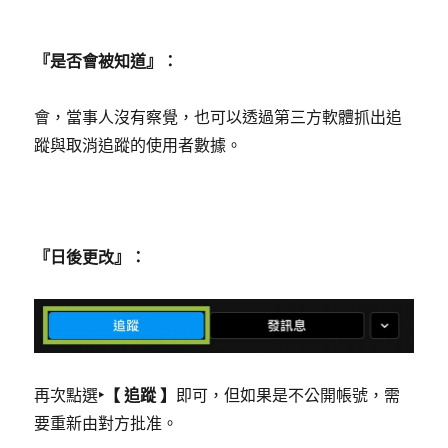
『是否會被知道』：
會，當事人沒有察覺，也可以透過第三方軟體抓出追
蹤與取消追蹤的使用者數據。
『日後更改』：
再次點選
‣
【 追蹤 】
即可，但如果是不公開帳號，需
要重新由對方批准。