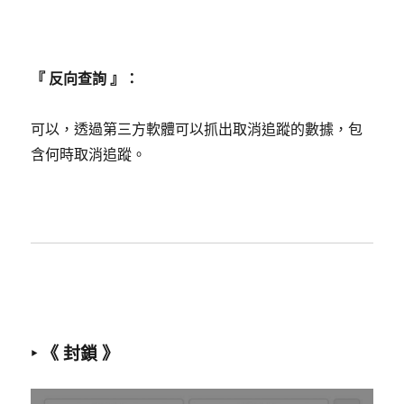
『 反向查詢 』：
可以，透過第三方軟體可以抓出取消追蹤的數據，包
含何時取消追蹤。
‣ 《 封鎖 》