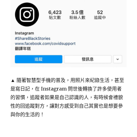
▲ 隨著智慧型手機的普及，用照片來紀錄生活，甚至
是寫日記，在 Instagram 問世後轉換了許多使用者
的習慣，追蹤者如果是自己認識的人，有時候會禮貌
性的回追蹤對方，讓對方感受到自己其實也是想要參
與你的生活的！