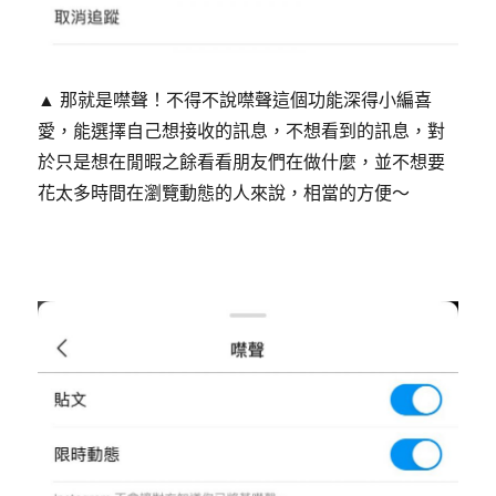
▲ 那就是噤聲！不得不說噤聲這個功能深得小編喜
愛，能選擇自己想接收的訊息，不想看到的訊息，對
於只是想在閒暇之餘看看朋友們在做什麼，並不想要
花太多時間在瀏覽動態的人來說，相當的方便～