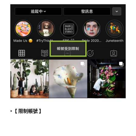
‣【 限制帳號 】