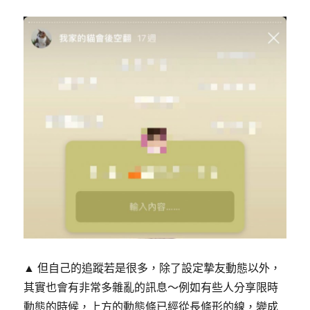
▲ 但自己的追蹤若是很多，除了設定摯友動態以外，
其實也會有非常多雜亂的訊息～例如有些人分享限時
動態的時候，上方的動態條已經從長條形的線，變成