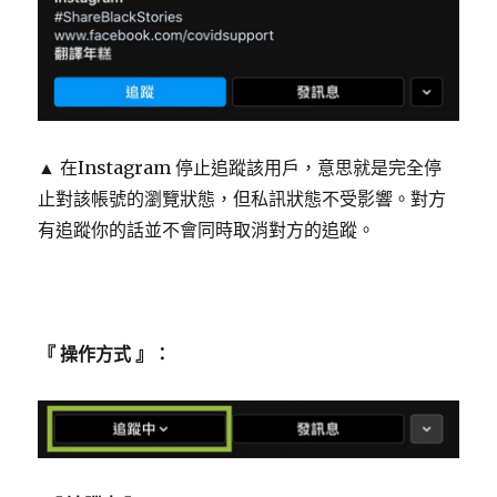
▲ 在Instagram 停止追蹤該用戶，意思就是完全停
止對該帳號的瀏覽狀態，但私訊狀態不受影響。對方
有追蹤你的話並不會同時取消對方的追蹤。
『 操作方式 』：