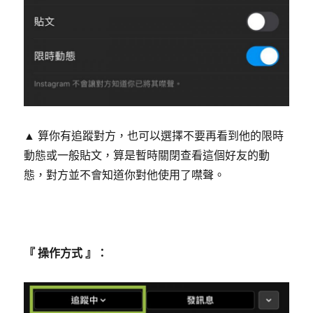
▲ 算你有追蹤對方，也可以選擇不要再看到他的限時
動態或一般貼文，算是暫時關閉查看這個好友的動
態，對方並不會知道你對他使用了噤聲。
『 操作方式 』：