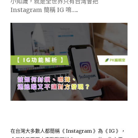
小知識，就是全世界只有台灣會把
Instagram 簡稱 IG 唷…..
在台灣大多數人都簡稱《 Instagram 》為《 IG 》，