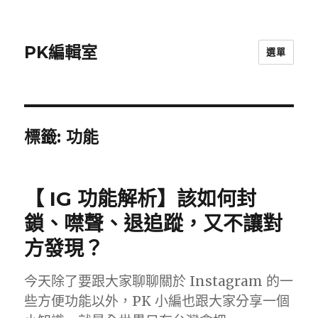
PK編輯室
選單
標籤:
功能
【 IG 功能解析】該如何封
鎖、噤聲、退追蹤，又不讓對
方發現？
今天除了要跟大家聊聊關於 Instagram 的一
些方便功能以外，PK 小編也跟大家分享一個