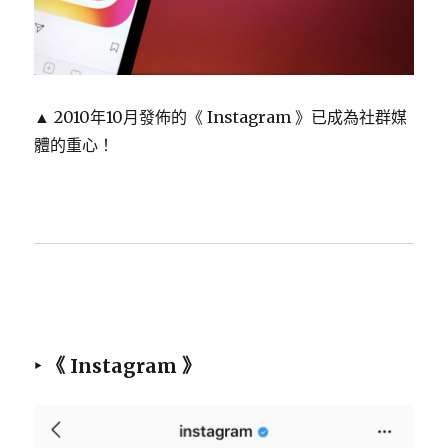
▲ 2010年10月發佈的《 Instagram 》已成為社群媒
體的重心！
‣ 《 Instagram 》