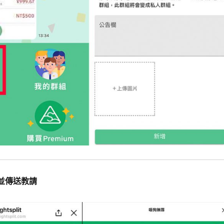
員並傳送教請