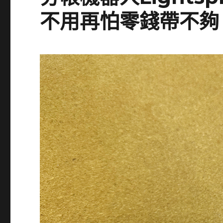
不用再怕零錢帶不夠