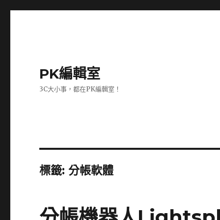
PK編輯室
3C大小事，都在PK編輯室！
標籤:
分帳軟體
分帳機器人Lights