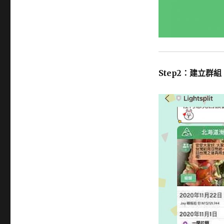
Step2：建立群組