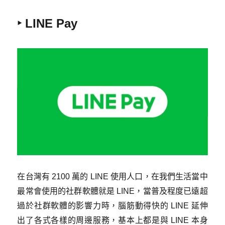
‣ LINE Pay
在台灣有 2100 萬的 LINE 使用人口，在我們生活當中
最常會使用的社群軟體就是 LINE，當普及程度已遠超
過於社群軟體的影響力時，腦筋動得快的 LINE 延伸
出了各式各樣的周邊服務，基本上都是與 LINE 本身