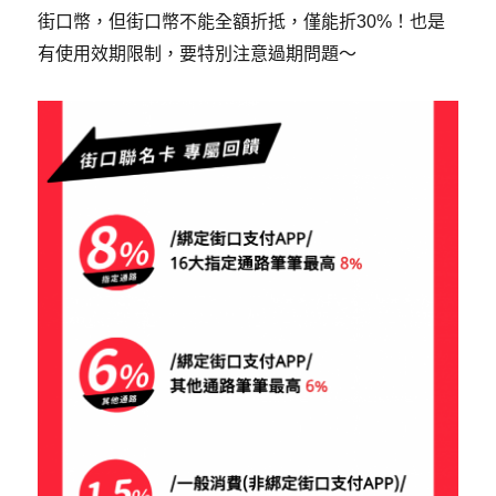
街口幣，但街口幣不能全額折抵，僅能折30%！也是
有使用效期限制，要特別注意過期問題～