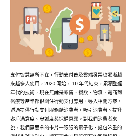
支付智慧無所不在，行動支付普及雲端發票也逐漸越
來越多人使用，2020 開始， 10 年代結束，累積整個
年代的技術，現在無論是零售、餐飲、物流、電商到
醫療等產業都很關注行動支付應用、導入相關方案，
透過提供行動支付服務給消費者，吸引消費者、提升
客戶滿意度、忠誠度與採購意願。對我們消費者來
說，我們需要拿的卡片一張張的電子化，錢包笨重的