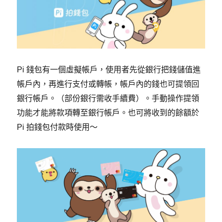
Pi 錢包有一個虛擬帳戶，使用者先從銀行把錢儲值進
帳戶內，再進行支付或轉帳，帳戶內的錢也可提領回
銀行帳戶。（部份銀行需收手續費）。手動操作提領
功能才能將款項轉至銀行帳戶。也可將收到的餘額於
Pi 拍錢包付款時使用～