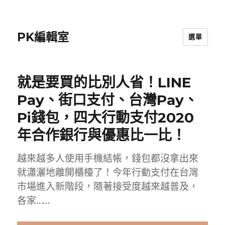
PK編輯室
選單
就是要買的比別人省！LINE
Pay、街口支付、台灣Pay、
Pi錢包，四大行動支付2020
年合作銀行與優惠比一比！
越來越多人使用手機結帳，錢包都沒拿出來
就瀟灑地離開櫃檯了！今年行動支付在台灣
市場進入新階段，隨著接受度越來越普及，
各家……