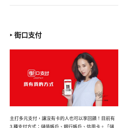
‣ 街口支付
主打多元支付，讓沒有卡的人也可以享回饋！目前有
3 種支付方式：儲值帳戶、銀行帳戶、信用卡。「儲