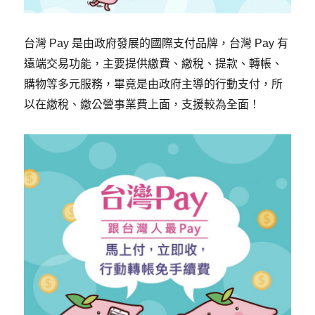
台灣 Pay 是由政府發展的國際支付品牌，台灣 Pay 有
遠端交易功能，主要提供繳費、繳稅、提款、轉帳、
購物等多元服務，畢竟是由政府主導的行動支付，所
以在繳稅、繳公營事業費上面，支援較為全面！