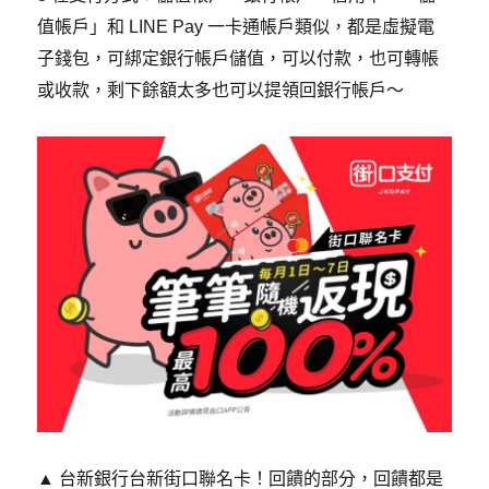
值帳戶」和 LINE Pay 一卡通帳戶類似，都是虛擬電
子錢包，可綁定銀行帳戶儲值，可以付款，也可轉帳
或收款，剩下餘額太多也可以提領回銀行帳戶～
​▲
台新銀行台新街口聯名卡！回饋的部分，回饋都是