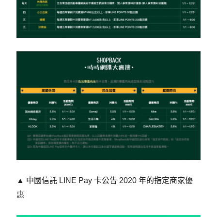
​▲ 中國信託 LINE Pay 卡公告 2020 年的指定商家優
惠