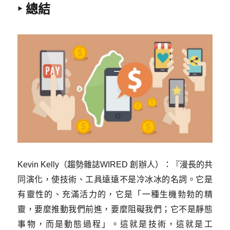
‣ 總結
Kevin Kelly（趨勢雜誌WIRED 創辦人）：『漫長的共
同演化，使技術、工具遠遠不是冷冰冰的名詞。它是
有靈性的、充滿活力的，它是「一種生機勃勃的精
靈，要麼推動我們前進，要麼阻礙我們；它不是靜態
事物，而是動態過程」。這就是技術，這就是工