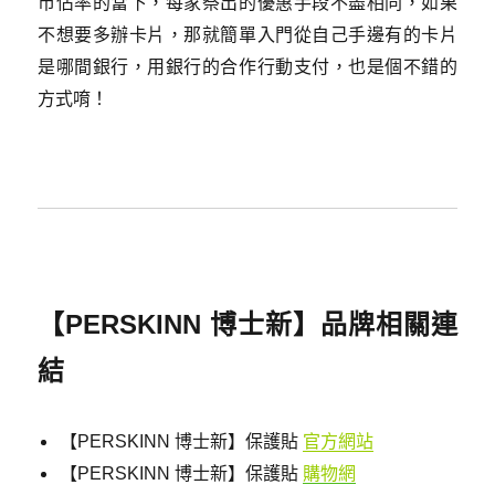
市佔率的當下，每家祭出的優惠手段不盡相同，如果
不想要多辦卡片，那就簡單入門從自己手邊有的卡片
是哪間銀行，用銀行的合作行動支付，也是個不錯的
方式唷！
【PERSKINN 博士新】品牌相關連
結
【PERSKINN 博士新】保護貼
官方網站
【PERSKINN 博士新】保護貼
購物網