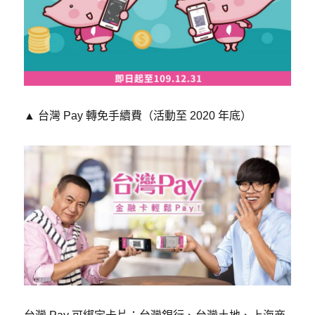
​▲
台灣 Pay 轉免手續費（活動至 2020 年底）