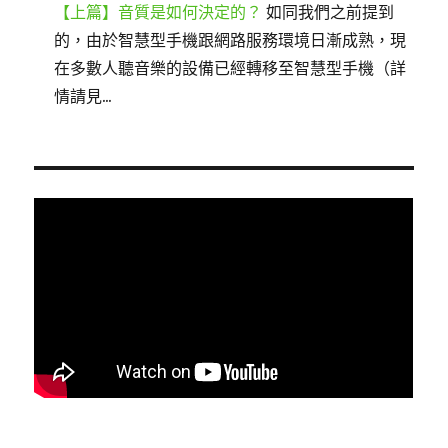
【上篇】音質是如何決定的？
如同我們之前提到
的，由於智慧型手機跟網路服務環境日漸成熟，現
在多數人聽音樂的設備已經轉移至智慧型手機（詳
情請見...