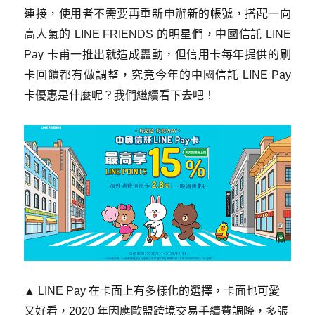
連接，使用者不需要再重新申辦新的帳號，搭配一向
高人氣的 LINE FRIENDS 的明星們，中國信託 LINE
Pay 卡甫一推出就造成轟動，但信用卡每年提供的刷
卡回饋都有做調整，究竟今年的中國信託 LINE Pay
卡優惠是什麼呢？我們繼續看下去吧！
​▲ LINE Pay 在卡面上有多樣化的選擇，卡面也可愛
又好看，2020 年因應歐盟跨境交易手續費調降，多張