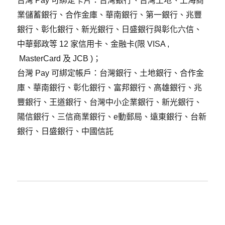
台灣 Pay 可綁定卡片：台灣銀行、台灣土地、上海商
業儲蓄銀行、合作金庫、華南銀行、第一銀行、兆豐
銀行、彰化銀行、新光銀行、日盛銀行與彰化六信、
中華郵政等 12 家信用卡、金融卡
(限 VISA ,
MasterCard 及 JCB )
；
台灣 Pay 可綁定帳戶：台灣銀行、土地銀行、合作金
庫、華南銀行、彰化銀行、富邦銀行、高雄銀行、兆
豐銀行、王道銀行、台灣中小企業銀行、新光銀行、
陽信銀行、三信商業銀行、e動郵局、遠東銀行、台新
銀行、日盛銀行、中國信託