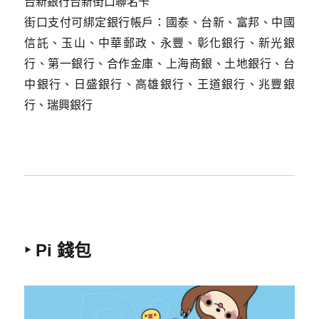
台新銀行台新街口聯名卡
街口支付可綁定銀行帳戶：國泰、台新、富邦、中國
信託、玉山、中華郵政、永豐、彰化銀行、新光銀
行、第一銀行、合作金庫、上海商銀、土地銀行、台
中銀行、日盛銀行、高雄銀行、王道銀行、兆豐銀
行、瑞興銀行
‣ Pi 錢包