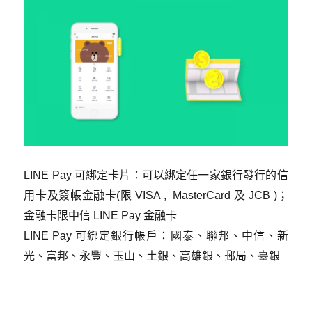
LINE Pay 可綁定卡片：
可以綁定任一家銀行發行的信
用卡及簽帳金融卡(限 VISA , MasterCard 及 JCB )
；
金融卡限中信 LINE Pay 金融卡
LINE Pay 可綁定銀行帳戶：國泰、聯邦、中信、新
光、富邦、永豐、玉山、土銀、高雄銀、郵局、臺銀