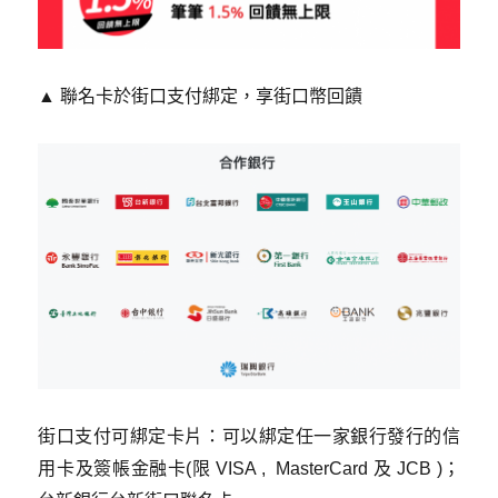
​▲ 聯名卡於街口支付綁定，享街口幣回饋
街口支付可綁定卡片：
可以綁定任一家銀行發行的信
用卡及簽帳金融卡(限 VISA , MasterCard 及 JCB )
；