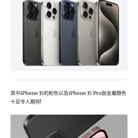
其中iPhone 15的粉色以及iPhone 15 Pro鈦金屬顏色
十足令人期待!