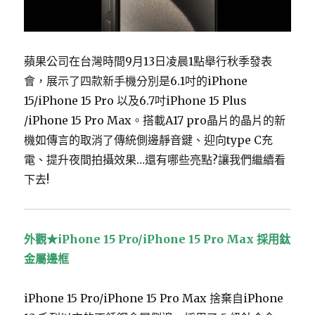
蘋果公司在台灣時間9月13日凌晨1點舉行秋季發表
會，展示了四款新手機分別是6.1吋的iPhone
15/iPhone 15 Pro 以及6.7吋iPhone 15 Plus
/iPhone 15 Pro Max。搭載A17 pro晶片的晶片的新
機如傳言的取消了傳統側邊靜音鍵、迎向type C充
電、提升夜間拍攝效果…還有哪些亮點?讓我們繼續看
下去!
外觀★iPhone 15 Pro/iPhone 15 Pro Max 採用鈦
金屬邊框
iPhone 15 Pro/iPhone 15 Pro Max 捨棄自iPhone