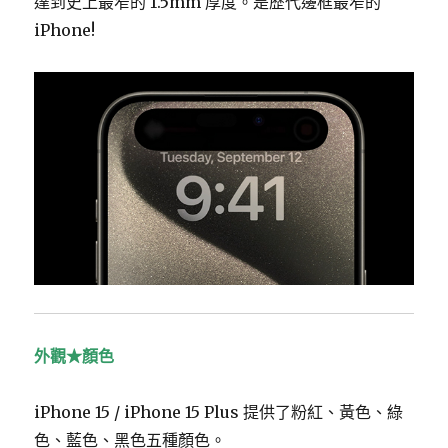
達到史上最窄的 1.5mm 厚度。是歷代邊框最窄的
iPhone!
外觀★顏色
iPhone 15 / iPhone 15 Plus 提供了粉紅、黃色、綠
色、藍色、黑色五種顏色。