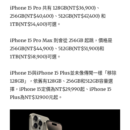
iPhone 15 Pro 共有 128GB(NT$36,900)、
256GB(NT$40,400)、512GB(NT$47,400) 和
1TB(NT$54,400)可選。
iPhone 15 Pro Max 則會從 256GB 起跳，價格是
256GB(NT$44,900)、512GB(NT$51,900)和
1TB(NT$58,900)可選。
iPhone 15與iPhone 15 Plus並未像傳聞一樣「移除
128GB」，依舊有128GB、256GB和512GB容量選
擇，iPhone 15定價為NT$29,990起、iPhone 15
Plus為NT$32900元起。