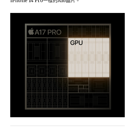
iPhone 14 Pro一樣的A16晶片。