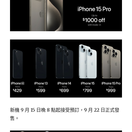
新機 9 月 15 日晚 8 點起接受預訂，9 月 22 日正式發
售。