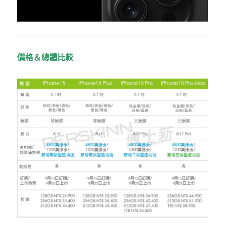
價格＆總體比較