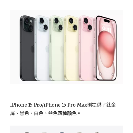
iPhone 15 Pro/iPhone 15 Pro Max則提供了鈦金
屬、黑色、白色、藍色四種顏色。