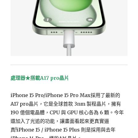
處理器★搭載A17 pro晶片
iPhone 15 Pro/iPhone 15 Pro Max採用了最新的
A17 pro晶片，它是全球首款 3nm 製程晶片，擁有
190 億個電晶體，CPU 與 GPU 核心各為 6 顆。今年
還加入了光追的功能，讓畫面看起來更真實逼
真!iPhone 15 / iPhone 15 Plus 則是採用與去年