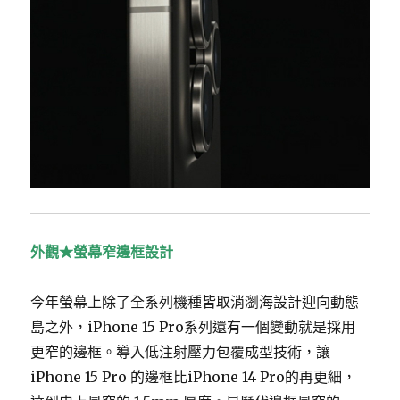
外觀★螢幕窄邊框設計
今年螢幕上除了全系列機種皆取消瀏海設計迎向動態
島之外，iPhone 15 Pro系列還有一個變動就是採用
更窄的邊框。導入低注射壓力包覆成型技術，讓
iPhone 15 Pro 的邊框比iPhone 14 Pro的再更細，