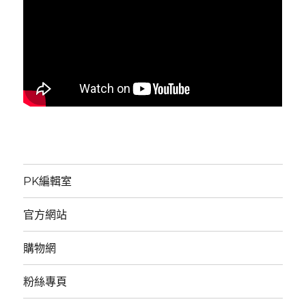
PK編輯室
官方網站
購物網
粉絲專頁