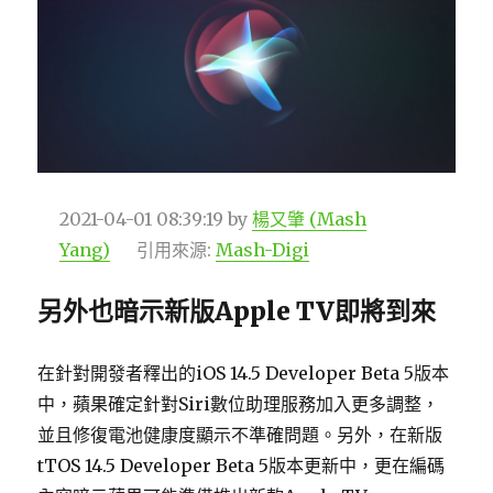
2021-04-01 08:39:19
by
楊又肇 (Mash
Yang)
引用來源:
Mash-Digi
另外也暗示新版Apple TV即將到來
在針對開發者釋出的iOS 14.5 Developer Beta 5版本
中，蘋果確定針對Siri數位助理服務加入更多調整，
並且修復電池健康度顯示不準確問題。另外，在新版
tTOS 14.5 Developer Beta 5版本更新中，更在編碼