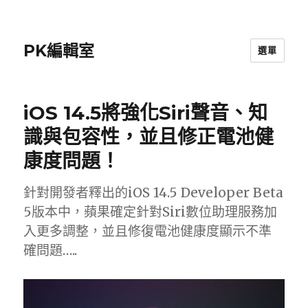
PK編輯室
選單
iOS 14.5將強化Siri聲音、知
識與包容性，並且修正電池健
康度問題！
針對開發者釋出的iOS 14.5 Developer Beta
5版本中，蘋果確定針對Siri數位助理服務加
入更多調整，並且修復電池健康度顯示不準
確問題…..