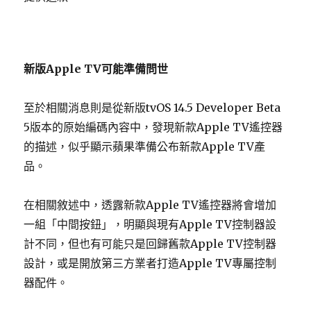
新版Apple TV可能準備問世
至於相關消息則是從新版tvOS 14.5 Developer Beta
5版本的原始編碼內容中，發現新款Apple TV遙控器
的描述，似乎顯示蘋果準備公布新款Apple TV產
品。
在相關敘述中，透露新款Apple TV遙控器將會增加
一組「中間按鈕」，明顯與現有Apple TV控制器設
計不同，但也有可能只是回歸舊款Apple TV控制器
設計，或是開放第三方業者打造Apple TV專屬控制
器配件。