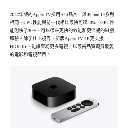
2022年版的Apple TV採用A15晶片，與iPhone 13系列
相同，CPU性能與前一代相比最快可達50%，GPU性
能則快了30%，可以帶來更快的效能和更流暢的遊戲
體驗。除了杜比視界，新版Apple TV 4K更支援
HDR10+，能讓果粉更多電視上以最高品質觀賞最愛
的電影和電視節目。