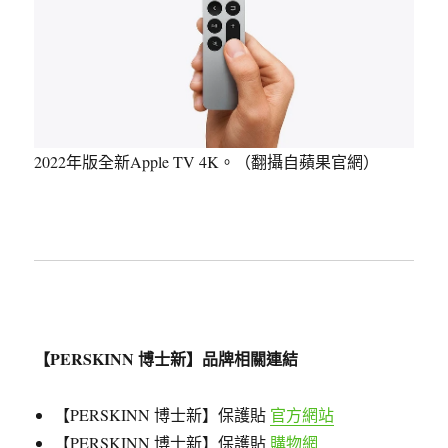
2022年版全新Apple TV 4K。（翻攝自蘋果官網）
【PERSKINN 博士新】品牌相關連結
【PERSKINN 博士新】保護貼
官方網站
【PERSKINN 博士新】保護貼
購物網