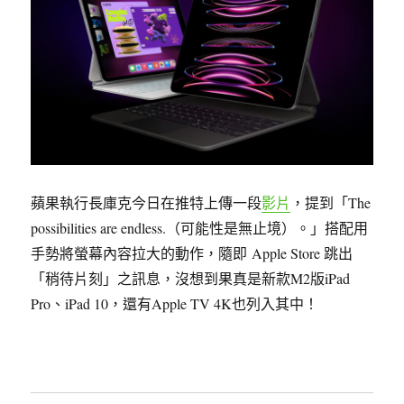
蘋果執行長庫克今日在推特上傳一段
影片
，提到「The
possibilities are endless.（可能性是無止境）。」搭配用
手勢將螢幕內容拉大的動作，隨即 Apple Store 跳出
「稍待片刻」之訊息，沒想到果真是新款M2版iPad
Pro、iPad 10，還有Apple TV 4K也列入其中！