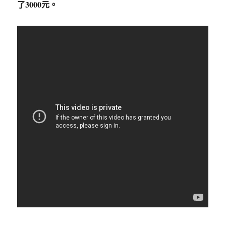
了3000元。