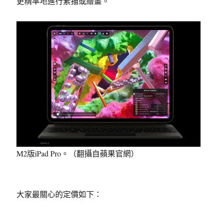
更精準地進行素描或繪畫。
M2版iPad Pro。（翻攝自蘋果官網）
大家最關心的定價如下：