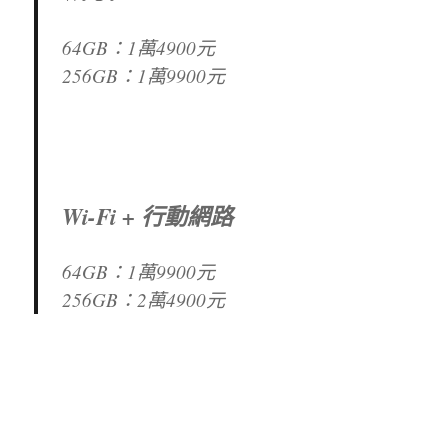
64GB：1萬4900元
256GB：1萬9900元
Wi-Fi + 行動網路
64GB：1萬9900元
256GB：2萬4900元