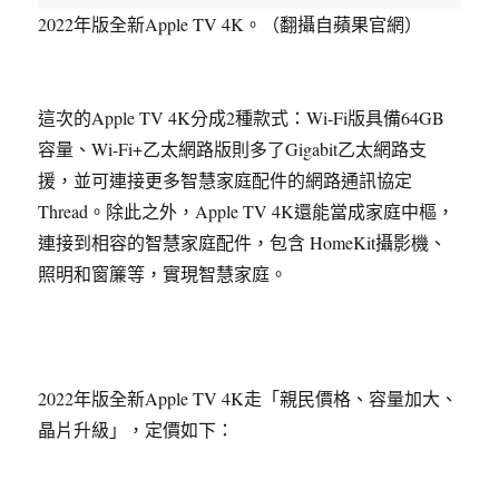
2022年版全新Apple TV 4K。（翻攝自蘋果官網）
這次的Apple TV 4K分成2種款式：Wi-Fi版具備64GB
容量、Wi-Fi+乙太網路版則多了Gigabit乙太網路支
援，並可連接更多智慧家庭配件的網路通訊協定
Thread。除此之外，Apple TV 4K還能當成家庭中樞，
連接到相容的智慧家庭配件，包含 HomeKit攝影機、
照明和窗簾等，實現智慧家庭。
2022年版全新Apple TV 4K走「親民價格、容量加大、
晶片升級」，定價如下：