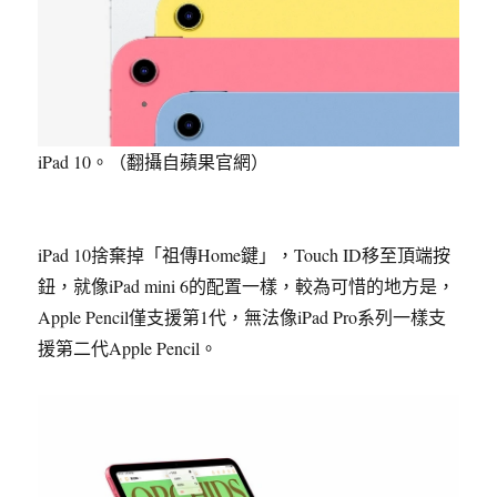
iPad 10。（翻攝自蘋果官網）
iPad 10捨棄掉「祖傳Home鍵」，Touch ID移至頂端按
鈕，就像iPad mini 6的配置一樣，較為可惜的地方是，
Apple Pencil僅支援第1代，無法像iPad Pro系列一樣支
援第二代Apple Pencil。