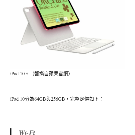
iPad 10。（翻攝自蘋果官網）
iPad 10分為64GB與256GB，完整定價如下：
Wi-Fi