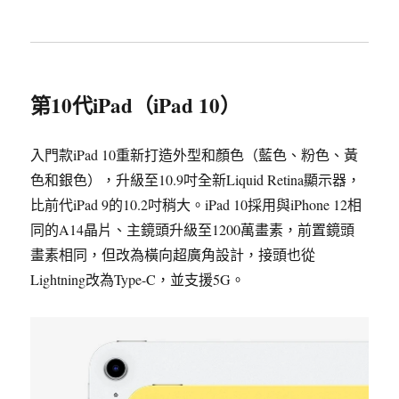
第10代iPad（iPad 10）
入門款iPad 10重新打造外型和顏色（藍色、粉色、黃
色和銀色），升級至10.9吋全新Liquid Retina顯示器，
比前代iPad 9的10.2吋稍大。iPad 10採用與iPhone 12相
同的A14晶片、主鏡頭升級至1200萬畫素，前置鏡頭
畫素相同，但改為橫向超廣角設計，接頭也從
Lightning改為Type-C，並支援5G。