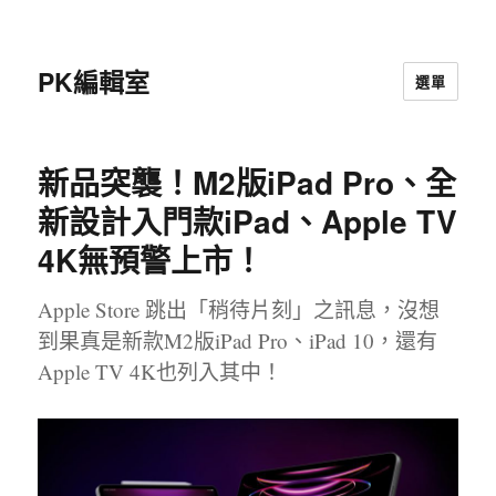
PK編輯室
選單
新品突襲！M2版iPad Pro、全
新設計入門款iPad、Apple TV
4K無預警上市！
Apple Store 跳出「稍待片刻」之訊息，沒想
到果真是新款M2版iPad Pro、iPad 10，還有
Apple TV 4K也列入其中！