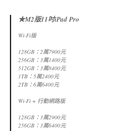
★M2版11吋iPad Pro
Wi-Fi版
128GB：2萬7900元
256GB：3萬1400元
512GB：3萬8400元
1TB：5萬2400元
2TB：6萬6400元
Wi-Fi + 行動網路版
128GB：3萬2900元
256GB：3萬6400元