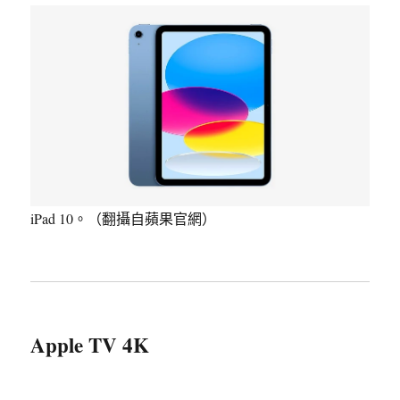
iPad 10。（翻攝自蘋果官網）
Apple TV 4K