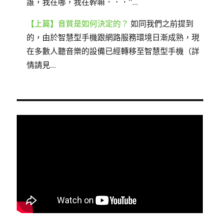
誰，我在哪，我在幹嘛．．．”...
【上篇】音質是如何決定的？
如同我們之前提到
的，由於智慧型手機跟網路服務環境日漸成熟，現
在多數人聽音樂的設備已經轉移至智慧型手機（詳
情請見...