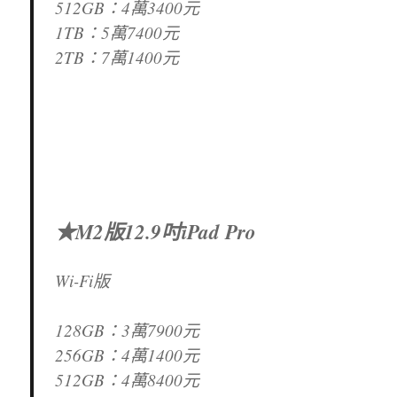
512GB：4萬3400元
1TB：5萬7400元
2TB：7萬1400元
★M2版12.9吋iPad Pro
Wi-Fi版
128GB：3萬7900元
256GB：4萬1400元
512GB：4萬8400元