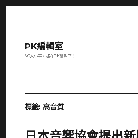
PK編輯室
3C大小事，都在PK編輯室！
標籤:
高音質
日本音響協會提出新版Hi