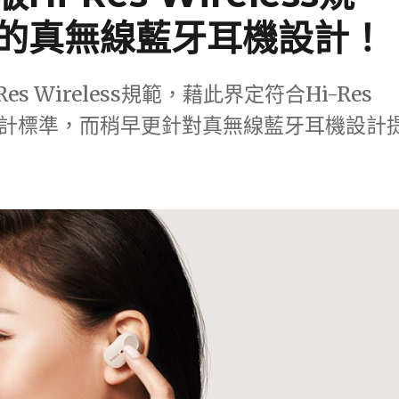
的真無線藍牙耳機設計！
s Wireless規範，藉此界定符合Hi-Res
機設計標準，而稍早更針對真無線藍牙耳機設計