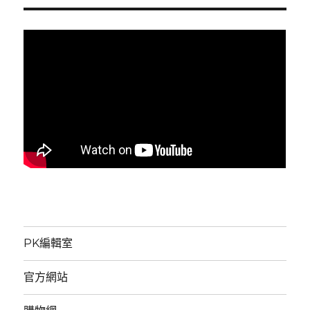
PK編輯室
官方網站