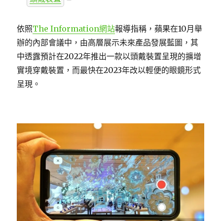
依照
The Information網站
報導指稱，蘋果在10月舉
辦的內部會議中，由高層展示未來產品發展藍圖，其
中透露預計在2022年推出一款以頭戴裝置呈現的擴增
實境穿戴裝置，而最快在2023年改以輕便的眼鏡形式
呈現。