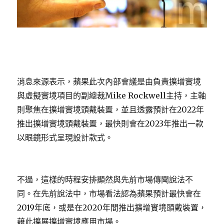
消息來源表示，蘋果此次內部會議是由負責擴增實境
與虛擬實境項目的副總裁Mike Rockwell主持，主軸
則聚焦在擴增實境頭戴裝置，並且透露預計在2022年
推出擴增實境頭戴裝置，最快則會在2023年推出一款
以眼鏡形式呈現設計款式。
不過，這樣的時程安排顯然與先前市場傳聞說法不
同。在先前說法中，市場看法認為蘋果預計最快會在
2019年底，或是在2020年間推出擴增實境頭戴裝置，
藉此擴展擴增實境應用市場。