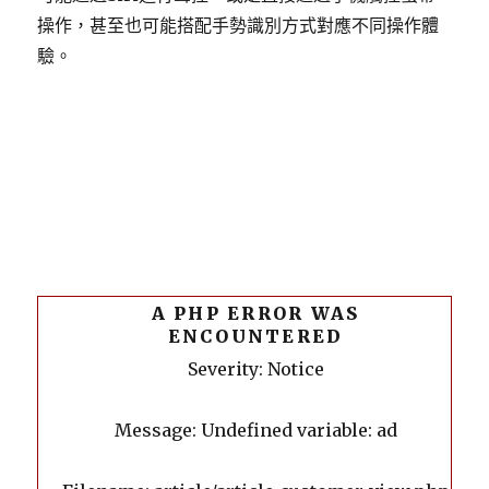
操作，甚至也可能搭配手勢識別方式對應不同操作體
驗。
A PHP ERROR WAS
ENCOUNTERED
Severity: Notice
Message: Undefined variable: ad