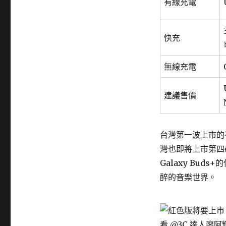
有線充電
快充
無線充電
建議售價
台灣第一波上市的
灣也即將上市第四
Galaxy Bu
醉的音樂世界。