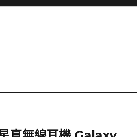
真無線耳機 Galaxy