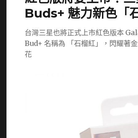
Buds+ 魅力新色
台灣三星也將正式上市紅色版本 Galax
Bud+ 名稱為 「石榴紅」，閃耀
花