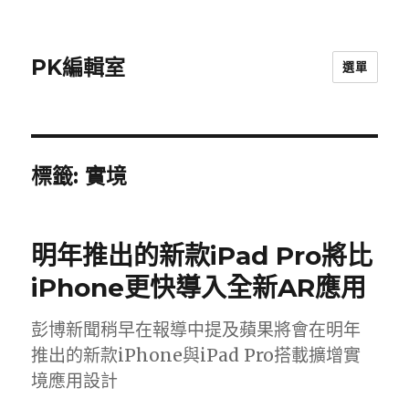
PK編輯室
選單
標籤:
實境
明年推出的新款iPad Pro將比
iPhone更快導入全新AR應用
彭博新聞稍早在報導中提及蘋果將會在明年
推出的新款iPhone與iPad Pro搭載擴增實
境應用設計