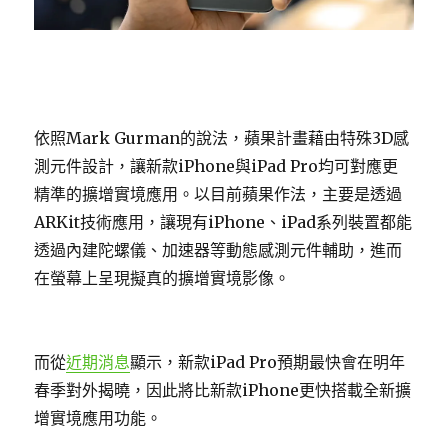
依照Mark Gurman的說法，蘋果計畫藉由特殊3D感
測元件設計，讓新款iPhone與iPad Pro均可對應更
精準的擴增實境應用。以目前蘋果作法，主要是透過
ARKit技術應用，讓現有iPhone、iPad系列裝置都能
透過內建陀螺儀、加速器等動態感測元件輔助，進而
在螢幕上呈現擬真的擴增實境影像。
而從
近期消息
顯示，新款iPad Pro預期最快會在明年
春季對外揭曉，因此將比新款iPhone更快搭載全新擴
增實境應用功能。